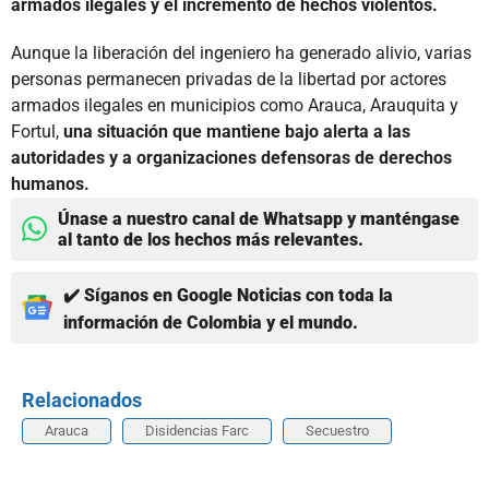
armados ilegales y el incremento de hechos violentos.
Aunque la liberación del ingeniero ha generado alivio, varias
personas permanecen privadas de la libertad por actores
armados ilegales en municipios como Arauca, Arauquita y
Fortul,
una situación que mantiene bajo alerta a las
autoridades y a organizaciones defensoras de derechos
humanos.
Únase a nuestro canal de Whatsapp y manténgase
al tanto de los hechos más relevantes.
✔️ Síganos en Google Noticias con toda la
información de Colombia y el mundo.
Relacionados
Arauca
Disidencias Farc
Secuestro