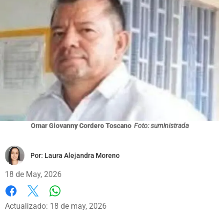
Omar Giovanny Cordero Toscano
Foto: suministrada
Por:
Laura Alejandra Moreno
18 de May, 2026
Whatsapp
Facebook
X
Actualizado: 18 de may, 2026