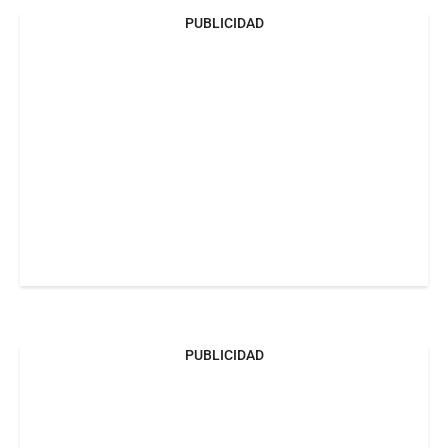
PUBLICIDAD
PUBLICIDAD