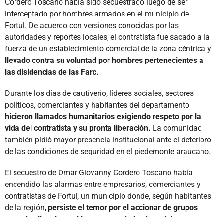
Cordero Toscano había sido secuestrado luego de ser
interceptado por hombres armados en el municipio de
Fortul. De acuerdo con versiones conocidas por las
autoridades y reportes locales, el contratista fue sacado a la
fuerza de un establecimiento comercial de la zona céntrica y
llevado contra su voluntad por hombres pertenecientes a
las disidencias de las Farc.
Durante los días de cautiverio, líderes sociales, sectores
políticos, comerciantes y habitantes del departamento
hicieron llamados humanitarios exigiendo respeto por la
vida del contratista y su pronta liberación.
La comunidad
también pidió mayor presencia institucional ante el deterioro
de las condiciones de seguridad en el piedemonte araucano.
El secuestro de Omar Giovanny Cordero Toscano había
encendido las alarmas entre empresarios, comerciantes y
contratistas de Fortul, un municipio donde, según habitantes
de la región,
persiste el temor por el accionar de grupos