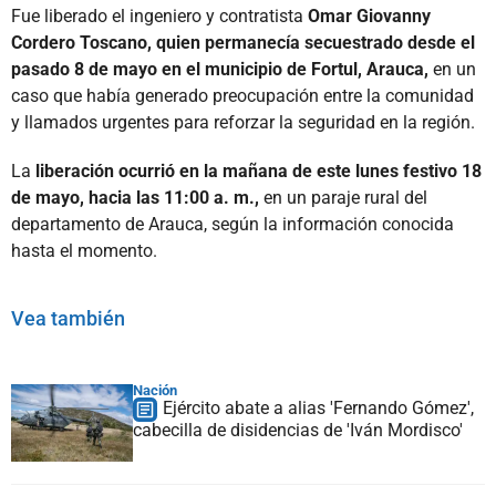
Fue liberado el ingeniero y contratista
Omar Giovanny
Cordero Toscano, quien permanecía secuestrado desde el
pasado 8 de mayo en el municipio de Fortul, Arauca,
en un
caso que había generado preocupación entre la comunidad
y llamados urgentes para reforzar la seguridad en la región.
La
liberación ocurrió en la mañana de este lunes festivo 18
de mayo, hacia las 11:00 a. m.,
en un paraje rural del
departamento de Arauca, según la información conocida
hasta el momento.
Vea también
Nación
Ejército abate a alias 'Fernando Gómez',
cabecilla de disidencias de 'Iván Mordisco'