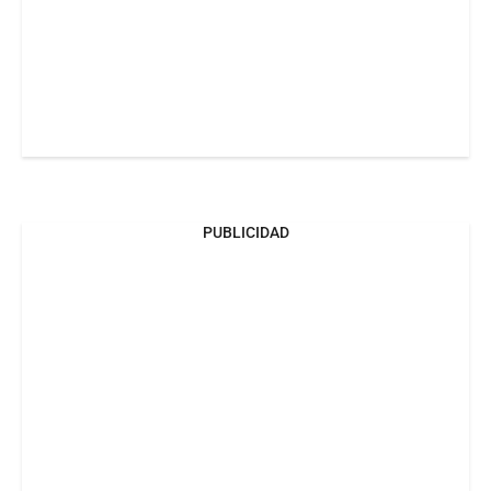
PUBLICIDAD