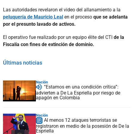
Las autoridades revelaron el video del allanamiento a la
peluquería de Mauricio Leal
en el proceso
que se adelanta
por el presunto lavado de activos.
El operativo fue realizado por un equipo élite del CTI
de la
Fiscalía con fines de extinción de dominio.
Últimas noticias
Nación
“Estamos en una condición crítica”:
advierten a De La Espriella por riesgo de
apagón en Colombia
Nación
Al menos 12 ataques terroristas se
registraron en medio de la posesión de De la
Espriella