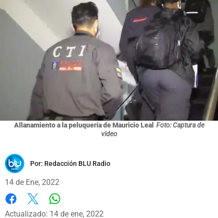
Allanamiento a la peluquería de Mauricio Leal
Foto: Captura de
video
Por:
Redacción BLU Radio
14 de Ene, 2022
Whatsapp
Facebook
X
Actualizado: 14 de ene, 2022