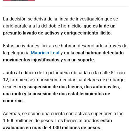
La decisión se deriva de la línea de investigación que se
abrió paralela a la del doble homicidio,
que es la de un
presunto lavado de activos y enriquecimiento ilícito.
Estas actividades ilícitas se habrían desarrollado a través de
la peluquería
Mauricio Leal
y
en la cual habrían detectado
movimientos injustificados y sin un soporte.
Junto al edificio de la peluquería ubicada en la calle 81 con
12, también se impusieron medidas cautelares de embargo,
secuestr
o y suspensión de dos bienes, dos automóviles,
una moto y la posesión de dos establecimientos de
comercio.
Además, se ocupó una cuenta con activos superiores a los
1.600 millones de pesos. Los bienes allanados
están
avaluados en más de 4.000 millones de pesos.