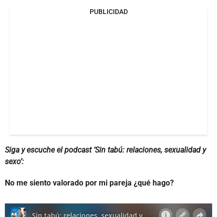
PUBLICIDAD
Siga y escuche el podcast ‘Sin tabú: relaciones, sexualidad y
sexo’:
No me siento valorado por mi pareja ¿qué hago?