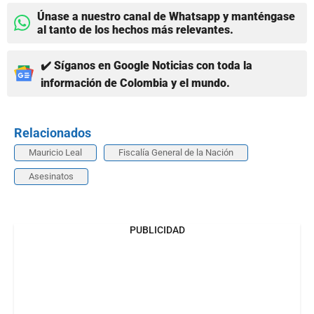
Únase a nuestro canal de Whatsapp y manténgase
al tanto de los hechos más relevantes.
✔️ Síganos en Google Noticias con toda la
información de Colombia y el mundo.
Relacionados
Mauricio Leal
Fiscalía General de la Nación
Asesinatos
PUBLICIDAD