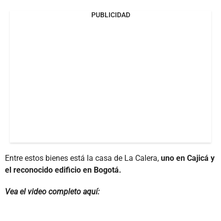
PUBLICIDAD
Entre estos bienes está la casa de La Calera,
uno en Cajicá y
el reconocido edificio en Bogotá.
Vea el video completo aquí: