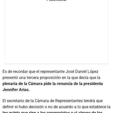
Es de recordar que el representante José Daniel López
presentó una tercera proposición en la que decía que la
plenaria de la Cámara pide la renuncia de la presidenta
Jennifer Arias.
El secretario de la Cámara de Representantes tendrá que
definir si hubo decisión o no de acuerdo a lo que establece la
ley quinta que rige a los congresistas o si alguno de los