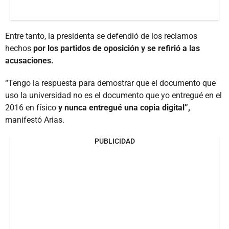
Entre tanto, la presidenta se defendió de los reclamos
hechos
por los partidos de oposición y se refirió a las
acusaciones.
“Tengo la respuesta para demostrar que el documento que
uso la universidad no es el documento que yo entregué en el
2016 en físico
y nunca entregué una copia digital”,
manifestó Arias.
PUBLICIDAD