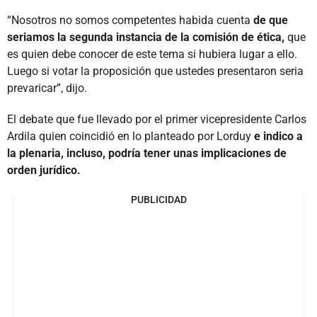
“Nosotros no somos competentes habida cuenta
de que
seriamos la segunda instancia de la comisión de ética,
que
es quien debe conocer de este tema si hubiera lugar a ello.
Luego si votar la proposición que ustedes presentaron seria
prevaricar”, dijo.
El debate que fue llevado por el primer vicepresidente Carlos
Ardila quien coincidió en lo planteado por Lorduy
e indico a
la plenaria, incluso, podría tener unas implicaciones de
orden jurídico.
PUBLICIDAD