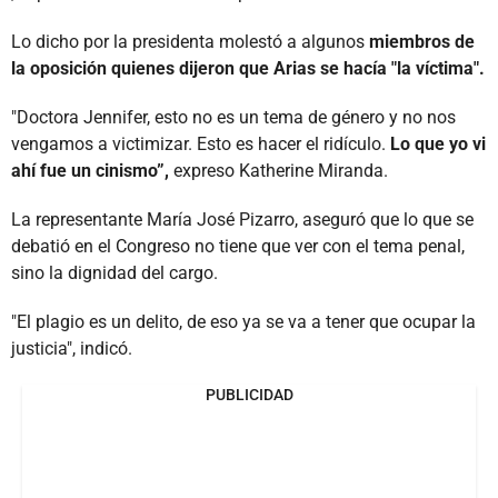
Lo dicho por la presidenta molestó a algunos
miembros de
la oposición quienes dijeron que Arias se hacía "la víctima".
"Doctora Jennifer, esto no es un tema de género y no nos
vengamos a victimizar. Esto es hacer el ridículo.
Lo que yo vi
ahí fue un cinismo”,
expreso Katherine Miranda.
La representante María José Pizarro, aseguró que lo que se
debatió en el Congreso no tiene que ver con el tema penal,
sino la dignidad del cargo.
"El plagio es un delito, de eso ya se va a tener que ocupar la
justicia", indicó.
PUBLICIDAD