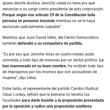
quiero decirle doctora Jennifer, usted no tiene por qué
renunciar a su cargo como presidenta de esta corporación
.
Porque según ese articulo 29 de la Constitución toda
persona se presume inocente
mientras no se le haya
declarado judicialmente culpable”.
Mientras que Juan David Vélez, del Centro Democrático,
también
defendió a su compañera de partido.
“Es por eso que Jennifer Arias en cuatro meses asido
sometida a todo tipo de matoneo por un sector político.
La
han manoseado en su buen nombre
, ha recibido todo tipo
de improperios por los mismos que son acosadores de
mujeres”, dijo Vélez.
Entre tanto, el representante del partido Cambio Radical
César Lorduy, señaló que la plenaria no tendría las
facultades
para darle tramite a la proposición presentada
por la oposición y radico una proposición sustituva.