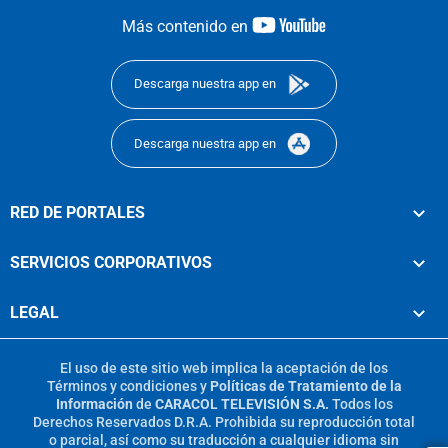
youtube-
Más contenido en
footer
Descarga nuestra app en
Descarga nuestra app en
RED DE PORTALES
SERVICIOS CORPORATIVOS
LEGAL
El uso de este sitio web implica la aceptación de los
Términos y condiciones
y
Políticas de Tratamiento de la
Información
de
CARACOL TELEVISIÓN S.A.
Todos los
Derechos Reservados D.R.A. Prohibida su reproducción total
o parcial, así como su traducción a cualquier idioma sin