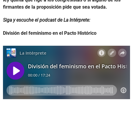
firmantes de la proposición pide que sea votada.
Siga y escuche el podcast de La Intérprete:
División del feminismo en el Pacto Histórico