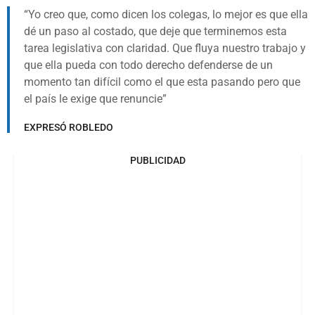
Yo creo que, como dicen los colegas, lo mejor es que ella
dé un paso al costado, que deje que terminemos esta
tarea legislativa con claridad. Que fluya nuestro trabajo y
que ella pueda con todo derecho defenderse de un
momento tan difícil como el que esta pasando pero que
el país le exige que renuncie
EXPRESÓ ROBLEDO
PUBLICIDAD