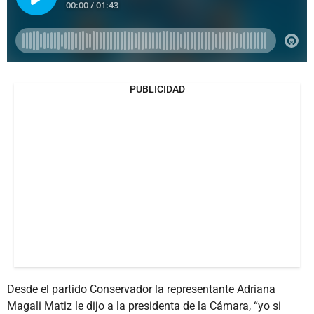
PUBLICIDAD
Desde el partido Conservador la representante Adriana
Magali Matiz le dijo a la presidenta de la Cámara, “yo si