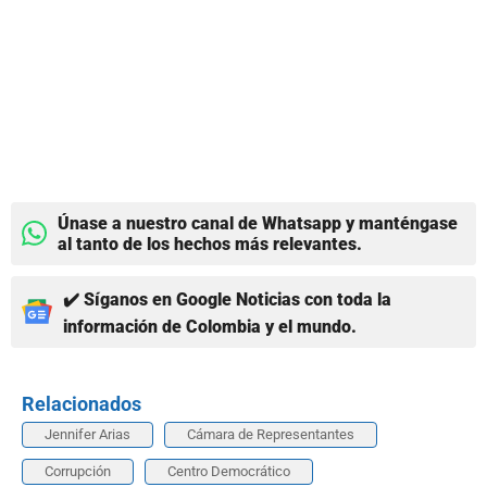
Únase a nuestro canal de Whatsapp y manténgase
al tanto de los hechos más relevantes.
✔️ Síganos en Google Noticias con toda la
información de Colombia y el mundo.
Relacionados
Jennifer Arias
Cámara de Representantes
Corrupción
Centro Democrático