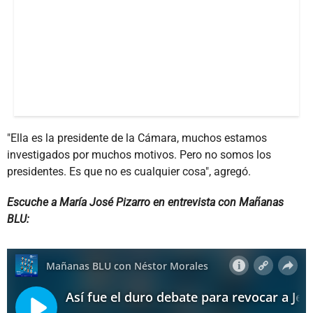
"Ella es la presidente de la Cámara, muchos estamos
investigados por muchos motivos. Pero no somos los
presidentes. Es que no es cualquier cosa", agregó.
Escuche a María José Pizarro en entrevista con Mañanas
BLU: