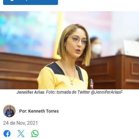
Jennifer Arias
Foto: tomada de Twitter @JenniferAriasF
Por:
Kenneth Torres
24 de Nov, 2021