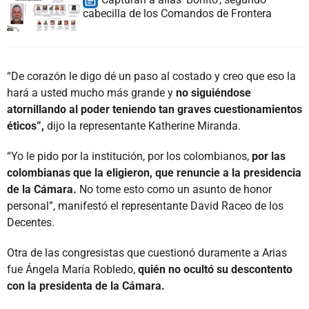
cabecilla de los Comandos de Frontera
“De corazón le digo dé un paso al costado y creo que eso la
hará a usted mucho más grande y
no siguiéndose
atornillando al poder teniendo tan graves cuestionamientos
éticos”,
dijo la representante Katherine Miranda.
“Yo le pido por la institución, por los colombianos,
por las
colombianas que la eligieron, que renuncie a la presidencia
de la Cámara.
No tome esto como un asunto de honor
personal”, manifestó el representante David Raceo de los
Decentes.
Otra de las congresistas que cuestionó duramente a Arias
fue Ángela María Robledo,
quién no ocultó su descontento
con la presidenta de la Cámara.