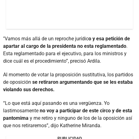
"Vamos más allá de un reproche jurídic
o y esa petición de
apartar al cargo de la presidenta no esta reglamentado
.
Esta reglamentado para el ejecutivo, para los ministros y
dice cuál es el procedimiento”, precisó Ardila.
Al momento de votar la proposición sustitutiva, los partidos
de oposición
se retiraron argumentando que se les estaba
violando sus derechos.
“Lo que está aquí pasando es una vergüenza. Yo
lastimosamente
no voy a participar de este circo y de esta
pantomima
y me retiro y ninguno de los de la oposición así
que nos retiraremos”, dijo Katherine Miranda.
PUBLICIDAD