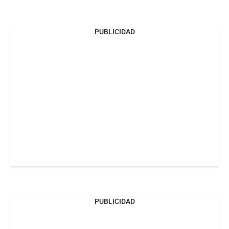
PUBLICIDAD
PUBLICIDAD