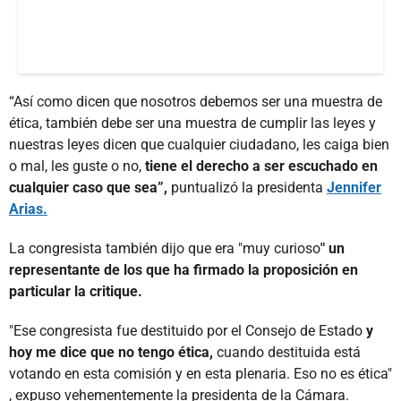
“Así como dicen que nosotros debemos ser una muestra de
ética, también debe ser una muestra de cumplir las leyes y
nuestras leyes dicen que cualquier ciudadano, les caiga bien
o mal, les guste o no,
tiene el derecho a ser escuchado en
cualquier caso que sea”,
puntualizó la presidenta
Jennifer
Arias.
La congresista también dijo que era "muy curioso
" un
representante de los que ha firmado la proposición en
particular la critique.
"Ese congresista fue destituido por el Consejo de Estado
y
hoy me dice que no tengo ética,
cuando destituida está
votando en esta comisión y en esta plenaria. Eso no es ética"
, expuso vehementemente la presidenta de la Cámara.