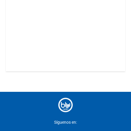
Síguenos en: