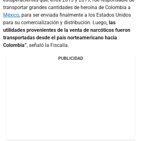
transportar grandes cantidades de heroína de Colombia a
México
, para ser enviada finalmente a los Estados Unidos
para su comercialización y distribución. Luego
, las
utilidades provenientes de la venta de narcóticos fueron
transportadas desde el país norteamericano hacia
Colombia”
, señaló la Fiscalía.
PUBLICIDAD