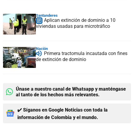
Santanderes
Aplican extinción de dominio a 10
viviendas usadas para microtráfico
Nación
Primera tractomula incautada con fines
de extinción de dominio
Únase a nuestro canal de Whatsapp y manténgase
al tanto de los hechos más relevantes.
✔️ Síganos en Google Noticias con toda la
información de Colombia y el mundo.