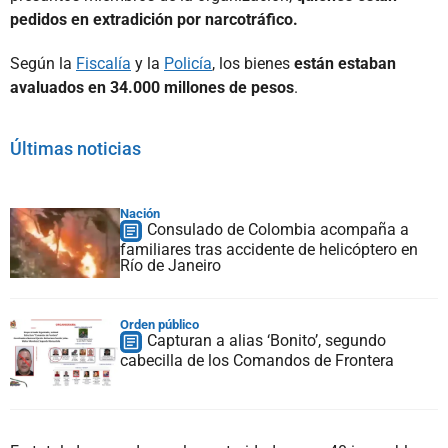
pedidos en extradición por narcotráfico.
Según la
Fiscalía
y la
Policía
, los bienes
están estaban
avaluados en 34.000 millones de pesos
.
Últimas noticias
Nación
Consulado de Colombia acompaña a
familiares tras accidente de helicóptero en
Río de Janeiro
Orden público
Capturan a alias ‘Bonito’, segundo
cabecilla de los Comandos de Frontera