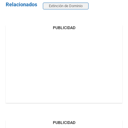
Relacionados
Extinción de Dominio
PUBLICIDAD
PUBLICIDAD