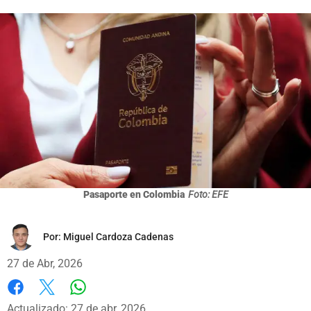
Pasaporte en Colombia
Foto: EFE
Por:
Miguel Cardoza Cadenas
27 de Abr, 2026
Whatsapp
Facebook
X
Actualizado: 27 de abr, 2026