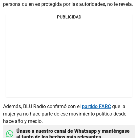
persona quien es protegida por las autoridades, no le revela.
PUBLICIDAD
Además, BLU Radio confirmó con el
partido FARC
que la
mujer ya no hace parte de ese movimiento político desde
hace año y medio.
Únase a nuestro canal de Whatsapp y manténgase
al tanto de los hechos más relevantes.