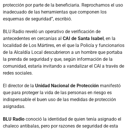
protección por parte de la beneficiaria. Reprochamos el uso
inadecuado de las herramientas que componen los
esquemas de seguridad”, escribió.
BLU Radio reveló un operativo de verificación de
antecedentes en cercanías al
CAI de Santa Isabel
, en la
localidad de Los Mártires, en el que la Policía y funcionarios
de la Alcaldía Local descubrieron a un hombre que portaba
la prenda de seguridad y que, según información de la
comunidad, estaría invitando a vandalizar el CAI a través de
redes sociales.
El director de la
Unidad Nacional de Protección
manifestó
que para proteger la vida de las personas en riesgo es
indispensable el buen uso de las medidas de protección
asignadas.
BLU Radio
conoció la identidad de quien tenía asignado el
chaleco antibalas, pero por razones de seguridad de esta