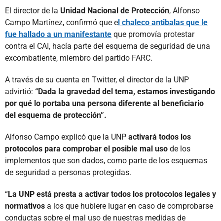
El director de la
Unidad Nacional de Protección
, Alfonso
Campo Martínez, confirmó que e
l chaleco antibalas que le
fue hallado a un manifestante
que promovía protestar
contra el CAI, hacía parte del esquema de seguridad de una
excombatiente, miembro del partido FARC.
A través de su cuenta en Twitter, el director de la UNP
advirtió:
“Dada la gravedad del tema, estamos investigando
por qué lo portaba una persona diferente al beneficiario
del esquema de protección”.
Alfonso Campo explicó que la UNP
activará todos los
protocolos para comprobar el posible mal uso
de los
implementos que son dados, como parte de los esquemas
de seguridad a personas protegidas.
“
La UNP está presta a activar todos los protocolos legales y
normativos
a los que hubiere lugar en caso de comprobarse
conductas sobre el mal uso de nuestras medidas de