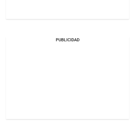
PUBLICIDAD