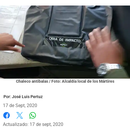
Chaleco antibalas / Foto: Alcaldía local de los Mártires
Por:
José Luis Pertuz
17 de Sept, 2020
Whatsapp
Facebook
X
Actualizado: 17 de sept, 2020