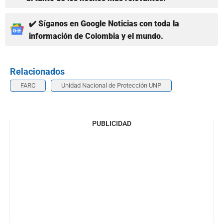
✔️ Síganos en Google Noticias con toda la
información de Colombia y el mundo.
Relacionados
FARC
Unidad Nacional de Protección UNP
PUBLICIDAD