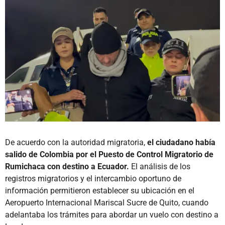
De acuerdo con la autoridad migratoria,
el ciudadano había
salido de Colombia por el Puesto de Control Migratorio de
Rumichaca con destino a Ecuador.
El análisis de los
registros migratorios y el intercambio oportuno de
información permitieron establecer su ubicación en el
Aeropuerto Internacional Mariscal Sucre de Quito, cuando
adelantaba los trámites para abordar un vuelo con destino a