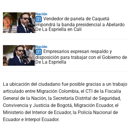
Nación
Vendedor de panela de Caquetá
impondrá la banda presidencial a Abelardo
De La Espriella en Cali
Nación
Empresarios expresan respaldo y
disposición para trabajar con el Gobierno de
De La Espriella
La ubicación del ciudadano fue posible gracias a un trabajo
articulado entre Migración Colombia, el CTI de la Fiscalía
General de la Nación, la Secretaría Distrital de Seguridad,
Convivencia y Justicia de Bogotá, Migración Ecuador, el
Ministerio del Interior de Ecuador, la Policía Nacional de
Ecuador e Interpol Ecuador.