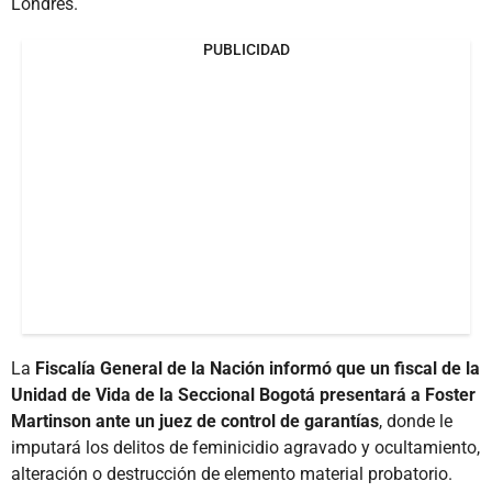
Londres.
PUBLICIDAD
La
Fiscalía General de la Nación informó que un fiscal de la
Unidad de Vida de la Seccional Bogotá presentará a Foster
Martinson ante un juez de control de garantías
, donde le
imputará los delitos de feminicidio agravado y ocultamiento,
alteración o destrucción de elemento material probatorio.