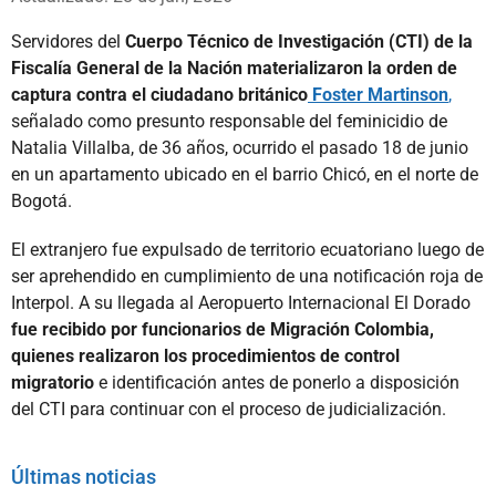
Servidores del
Cuerpo Técnico de Investigación (CTI) de la
Fiscalía General de la Nación materializaron la orden de
captura contra el ciudadano británico
Foster Martinson
,
señalado como presunto responsable del feminicidio de
Natalia Villalba, de 36 años, ocurrido el pasado 18 de junio
en un apartamento ubicado en el barrio Chicó, en el norte de
Bogotá.
El extranjero fue expulsado de territorio ecuatoriano luego de
ser aprehendido en cumplimiento de una notificación roja de
Interpol. A su llegada al Aeropuerto Internacional El Dorado
fue recibido por funcionarios de Migración Colombia,
quienes realizaron los procedimientos de control
migratorio
e identificación antes de ponerlo a disposición
del CTI para continuar con el proceso de judicialización.
Últimas noticias