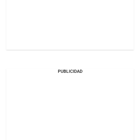
PUBLICIDAD