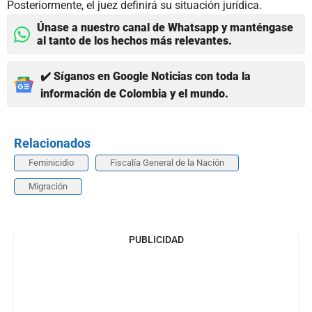
Posteriormente, el juez definirá su situación jurídica.
Únase a nuestro canal de Whatsapp y manténgase
al tanto de los hechos más relevantes.
✔️ Síganos en Google Noticias con toda la
información de Colombia y el mundo.
Relacionados
Feminicidio
Fiscalía General de la Nación
Migración
PUBLICIDAD