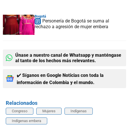
Bogotá
Personería de Bogotá se suma al
rechazo a agresión de mujer embera
Únase a nuestro canal de Whatsapp y manténgase
al tanto de los hechos más relevantes.
✔️ Síganos en Google Noticias con toda la
información de Colombia y el mundo.
Relacionados
Congreso
Mujeres
Indígenas
Indígenas embera