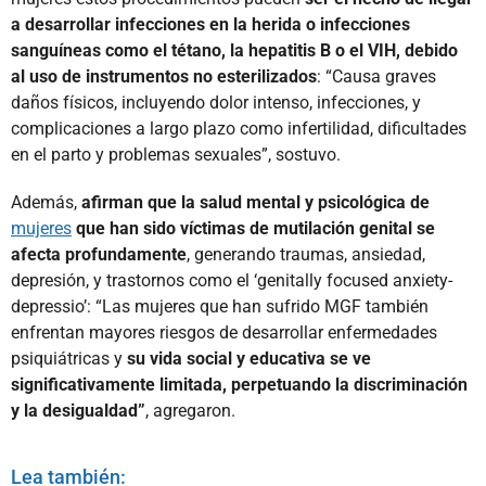
a desarrollar infecciones en la herida o infecciones
sanguíneas como el tétano, la hepatitis B o el VIH, debido
al uso de instrumentos no esterilizados
: “Causa graves
daños físicos, incluyendo dolor intenso, infecciones, y
complicaciones a largo plazo como infertilidad, dificultades
en el parto y problemas sexuales”, sostuvo.
Además,
afirman que la salud mental y psicológica de
mujeres
que han sido víctimas de mutilación genital se
afecta profundamente
, generando traumas, ansiedad,
depresión, y trastornos como el ‘genitally focused anxiety-
depressio’: “Las mujeres que han sufrido MGF también
enfrentan mayores riesgos de desarrollar enfermedades
psiquiátricas y
su vida social y educativa se ve
significativamente limitada, perpetuando la discriminación
y la desigualdad”
, agregaron.
Lea también: