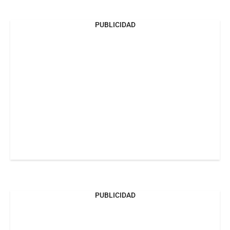
PUBLICIDAD
PUBLICIDAD