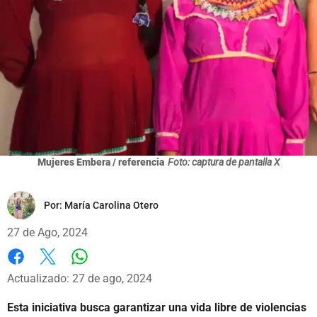
Mujeres Embera / referencia
Foto: captura de pantalla X
Por:
María Carolina Otero
27 de Ago, 2024
Whatsapp
Facebook
X
Actualizado: 27 de ago, 2024
Esta iniciativa busca garantizar una vida libre de violencias