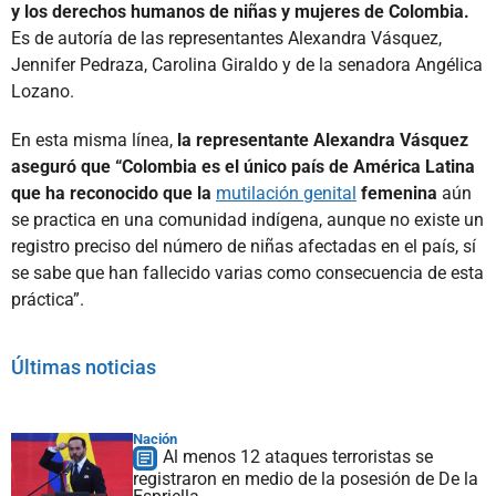
y los derechos humanos de niñas y mujeres de Colombia.
Es de autoría de las representantes Alexandra Vásquez,
Jennifer Pedraza, Carolina Giraldo y de la senadora Angélica
Lozano.
En esta misma línea,
la representante Alexandra Vásquez
aseguró que “Colombia es el único país de América Latina
que ha reconocido que la
mutilación genital
femenina
aún
se practica en una comunidad indígena, aunque no existe un
registro preciso del número de niñas afectadas en el país, sí
se sabe que han fallecido varias como consecuencia de esta
práctica”.
Últimas noticias
Nación
Al menos 12 ataques terroristas se
registraron en medio de la posesión de De la