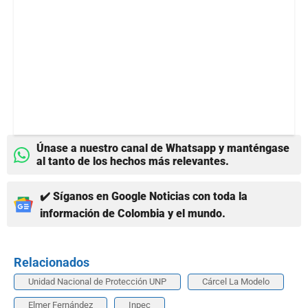
Únase a nuestro canal de Whatsapp y manténgase
al tanto de los hechos más relevantes.
✔️ Síganos en Google Noticias con toda la
información de Colombia y el mundo.
Relacionados
Unidad Nacional de Protección UNP
Cárcel La Modelo
Elmer Fernández
Inpec