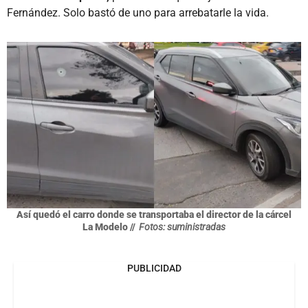
Fernández. Solo bastó de uno para arrebatarle la vida.
Así quedó el carro donde se transportaba el director de la cárcel
La Modelo //
Fotos: suministradas
PUBLICIDAD