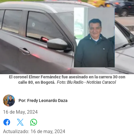
El coronel Elmer Fernández fue asesinado en la carrera 30 con
calle 80, en Bogotá.
Foto: Blu Radio - Noticias Caracol
Por:
Fredy Leonardo Daza
16 de May, 2024
Whatsapp
Facebook
X
Actualizado: 16 de may, 2024