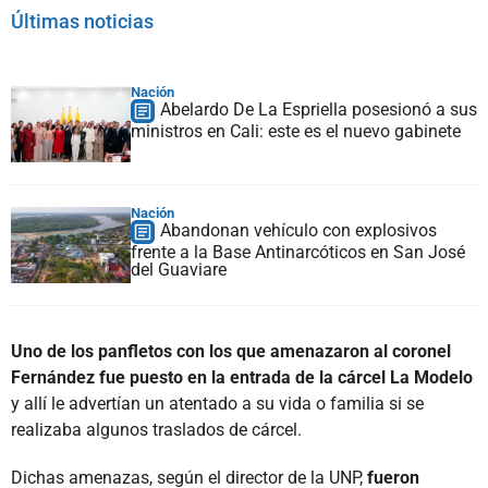
Últimas noticias
Nación
Abelardo De La Espriella posesionó a sus
ministros en Cali: este es el nuevo gabinete
Nación
Abandonan vehículo con explosivos
frente a la Base Antinarcóticos en San José
del Guaviare
Uno de los panfletos con los que amenazaron al coronel
Fernández fue puesto en la entrada de la cárcel La Modelo
y allí le advertían un atentado a su vida o familia si se
realizaba algunos traslados de cárcel.
Dichas amenazas, según el director de la UNP,
fueron