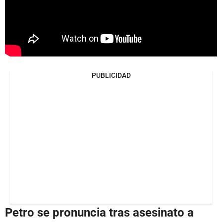
PUBLICIDAD
Petro se pronuncia tras asesinato a