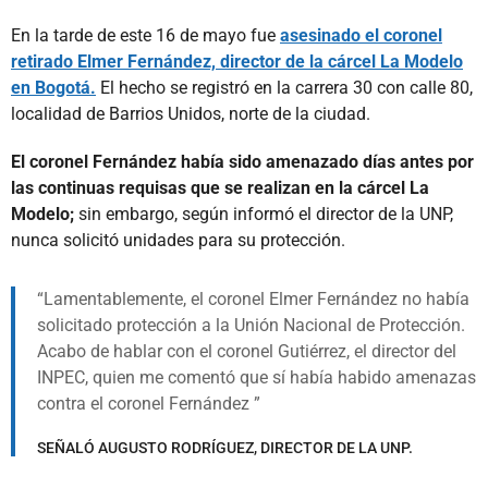
En la tarde de este 16 de mayo fue
asesinado el coronel
retirado Elmer Fernández, director de la cárcel La Modelo
en Bogotá.
El hecho se registró en la carrera 30 con calle 80,
localidad de Barrios Unidos, norte de la ciudad.
El coronel Fernández había sido amenazado días antes por
las continuas requisas que se realizan en la cárcel La
Modelo;
sin embargo, según informó el director de la UNP,
nunca solicitó unidades para su protección.
Lamentablemente, el coronel Elmer Fernández no había
solicitado protección a la Unión Nacional de Protección.
Acabo de hablar con el coronel Gutiérrez, el director del
INPEC, quien me comentó que sí había habido amenazas
contra el coronel Fernández
SEÑALÓ AUGUSTO RODRÍGUEZ, DIRECTOR DE LA UNP.