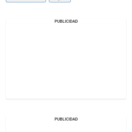
PUBLICIDAD
PUBLICIDAD