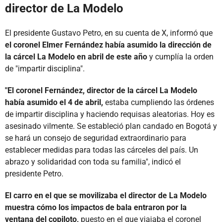
director de La Modelo
El presidente Gustavo Petro, en su cuenta de X, informó que
el coronel Elmer Fernández había asumido la dirección de
la cárcel La Modelo en abril de este año
y cumplía la orden
de "impartir disciplina".
"El coronel Fernández, director de la cárcel La Modelo
había asumido el 4 de abril,
estaba cumpliendo las órdenes
de impartir disciplina y haciendo requisas aleatorias. Hoy es
asesinado vilmente. Se estableció plan candado en Bogotá y
se hará un consejo de seguridad extraordinario para
establecer medidas para todas las cárceles del país. Un
abrazo y solidaridad con toda su familia", indicó el
presidente Petro.
El carro en el que se movilizaba el director de La Modelo
muestra cómo los impactos de bala entraron por la
ventana del copiloto,
puesto en el que viajaba el coronel