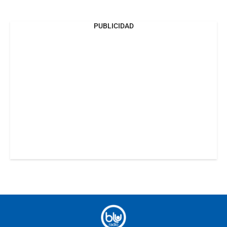
PUBLICIDAD