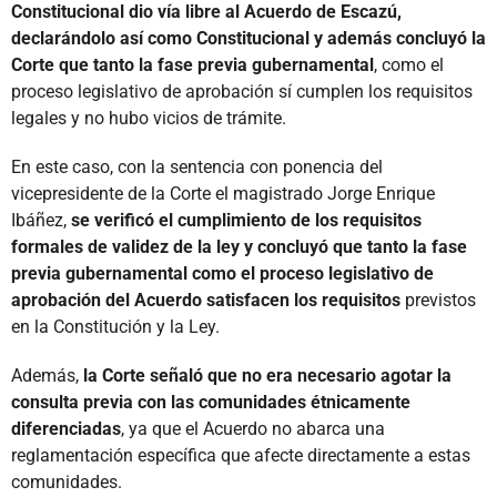
Constitucional dio vía libre al Acuerdo de Escazú,
declarándolo así como Constitucional y además concluyó la
Corte que tanto la fase previa gubernamental
, como el
proceso legislativo de aprobación sí cumplen los requisitos
legales y no hubo vicios de trámite.
En este caso, con la sentencia con ponencia del
vicepresidente de la Corte el magistrado Jorge Enrique
Ibáñez,
se verificó el cumplimiento de los requisitos
formales de validez de la ley y concluyó que tanto la fase
previa gubernamental como el proceso legislativo de
aprobación del Acuerdo satisfacen los requisitos
previstos
en la Constitución y la Ley.
Además,
la Corte señaló que no era necesario agotar la
consulta previa con las comunidades étnicamente
diferenciadas
, ya que el Acuerdo no abarca una
reglamentación específica que afecte directamente a estas
comunidades.