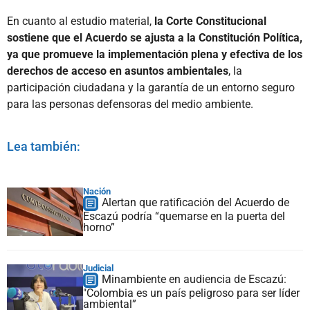
En cuanto al estudio material,
la Corte Constitucional
sostiene que el Acuerdo se ajusta a la Constitución Política,
ya que promueve la implementación plena y efectiva de los
derechos de acceso en asuntos ambientales
, la
participación ciudadana y la garantía de un entorno seguro
para las personas defensoras del medio ambiente.
Lea también:
Nación
Alertan que ratificación del Acuerdo de
Escazú podría “quemarse en la puerta del
horno”
Judicial
Minambiente en audiencia de Escazú:
"Colombia es un país peligroso para ser líder
ambiental”