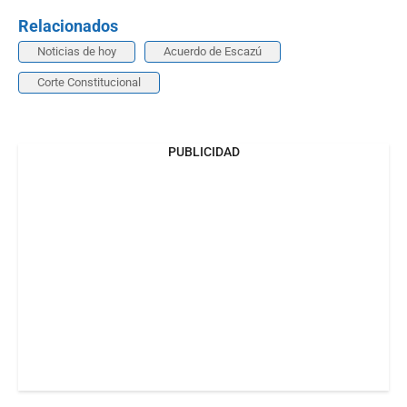
Relacionados
Noticias de hoy
Acuerdo de Escazú
Corte Constitucional
PUBLICIDAD