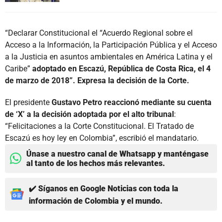
“Declarar Constitucional el “Acuerdo Regional sobre el
Acceso a la Información, la Participación Pública y el Acceso
a la Justicia en asuntos ambientales en América Latina y el
Caribe”
adoptado en Escazú, República de Costa Rica, el 4
de marzo de 2018”. Expresa la decisión de la Corte.
El presidente
Gustavo Petro reaccionó mediante su cuenta
de ‘X’ a la decisión adoptada por el alto tribunal
:
“Felicitaciones a la Corte Constitucional. El Tratado de
Escazú es hoy ley en Colombia”, escribió el mandatario.
Únase a nuestro canal de Whatsapp y manténgase
al tanto de los hechos más relevantes.
✔️ Síganos en Google Noticias con toda la
información de Colombia y el mundo.