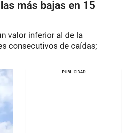
, las más bajas en 15
valor inferior al de la
es consecutivos de caídas;
PUBLICIDAD