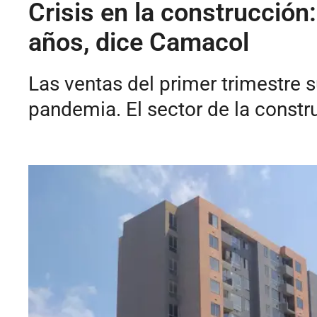
Crisis en la construcción
años, dice Camacol
Las ventas del primer trimestre s
pandemia. El sector de la const