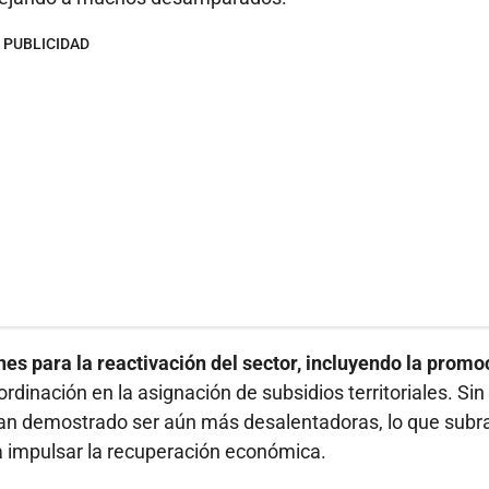
PUBLICIDAD
nes para la reactivación del sector, incluyendo la promo
rdinación en la asignación de subsidios territoriales. Sin
han demostrado ser aún más desalentadoras, lo que subra
 impulsar la recuperación económica.