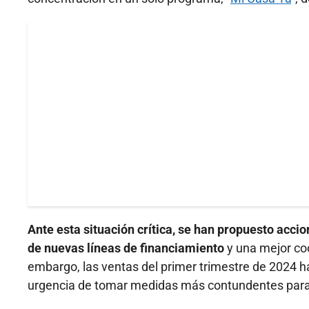
Ante esta situación crítica, se han propuesto accio
de nuevas líneas de financiamiento
y una mejor coo
embargo, las ventas del primer trimestre de 2024 
urgencia de tomar medidas más contundentes para