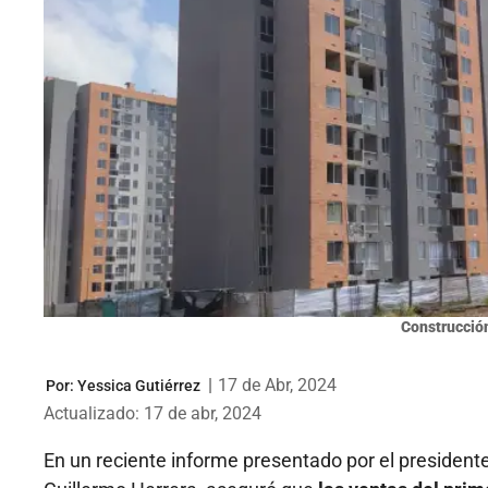
Construcció
|
17 de Abr, 2024
Por:
Yessica Gutiérrez
Actualizado: 17 de abr, 2024
En un reciente informe presentado por el presiden