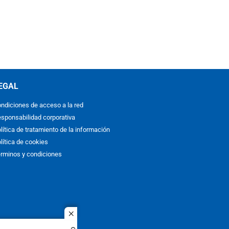
EGAL
ndiciones de acceso a la red
sponsabilidad corporativa
lítica de tratamiento de la información
lítica de cookies
rminos y condiciones
close