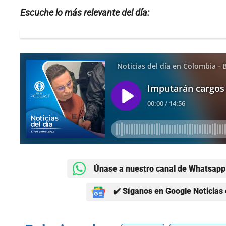
Escuche lo más relevante del día:
Únase a nuestro canal de Whatsapp 
✔️ Síganos en Google Noticias 