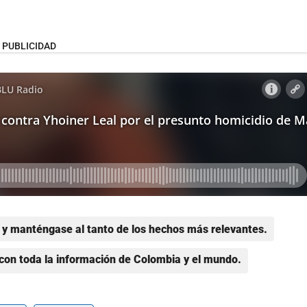
PUBLICIDAD
y manténgase al tanto de los hechos más relevantes.
con toda la información de Colombia y el mundo.