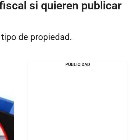
scal si quieren publicar
 tipo de propiedad.
PUBLICIDAD