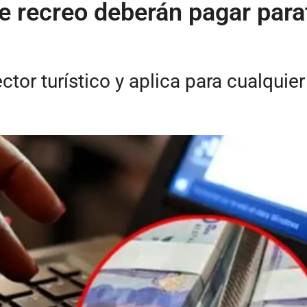
 recreo deberán pagar parafi
tor turístico y aplica para cualquier