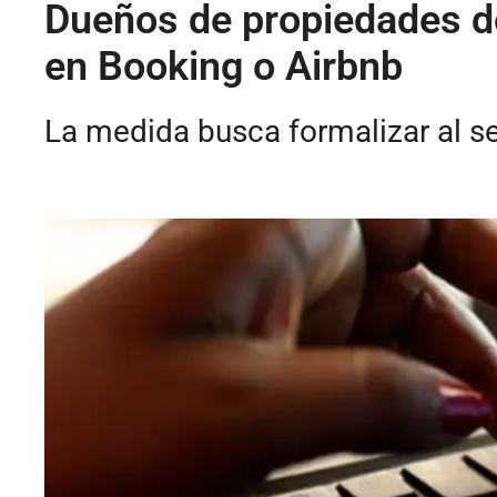
Dueños de propiedades de
en Booking o Airbnb
La medida busca formalizar al sec