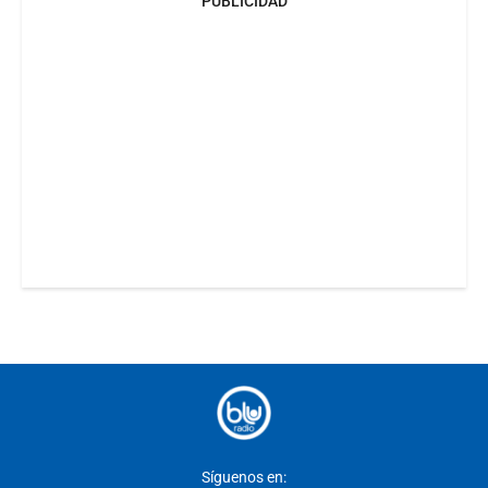
PUBLICIDAD
Síguenos en: