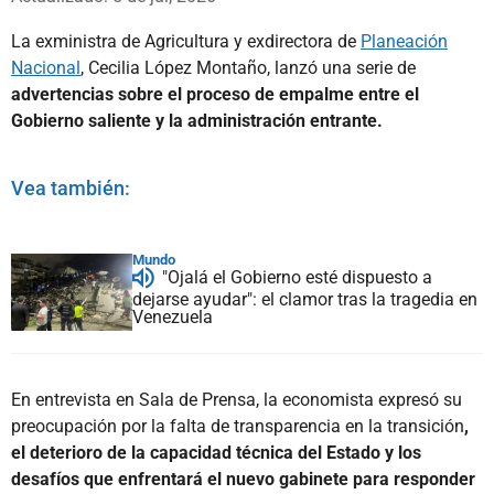
La exministra de Agricultura y exdirectora de
Planeación
Nacional
, Cecilia López Montaño, lanzó una serie de
advertencias sobre el proceso de empalme entre el
Gobierno saliente y la administración entrante.
Vea también:
Mundo
"Ojalá el Gobierno esté dispuesto a
dejarse ayudar": el clamor tras la tragedia en
Venezuela
En entrevista en Sala de Prensa, la economista expresó su
preocupación por la falta de transparencia en la transición
,
el deterioro de la capacidad técnica del Estado y los
desafíos que enfrentará el nuevo gabinete para responder