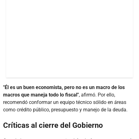
"Él es un buen economista, pero no es un macro de los
macros que maneja todo lo fiscal"
, afirmó. Por ello,
recomendó conformar un equipo técnico sólido en áreas
como crédito público, presupuesto y manejo de la deuda.
Críticas al cierre del Gobierno