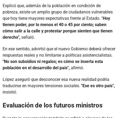
Explicó que, además de la población en condición de
pobreza, existe un amplio grupo de ciudadanos vulnerables
que hoy tiene mayores expectativas frente al Estado. "
Hoy
tienen poder, por lo menos el 40 o 45 por ciento; saben
cómo salir a la calle y protestar porque sienten que tienen
derecho",
señaló.
En ese sentido, advirtió que el nuevo Gobierno deberá ofrecer
respuestas reales y no limitarse a políticas asistencialistas.
"No son subsidios ni regalos; es cómo se inserta esta
población en el desarrollo del país",
afirmó.
López aseguró que desconocer esa nueva realidad podría
traducirse en mayores tensiones sociales.
"Ese es otro país",
insistió.
Evaluación de los futuros ministros