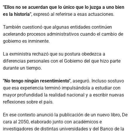
"Ellos no se acuerdan que lo único que lo juzga a uno bien
es la historia"
, expresó al referirse a esas actuaciones.
También cuestionó que algunas entidades continúen
acelerando procesos administrativos cuando el cambio de
gobierno es inminente.
La exministra rechazó que su postura obedezca a
diferencias personales con el Gobierno del que hizo parte
durante un tiempo.
"No tengo ningún resentimiento"
, aseguró. Incluso sostuvo
que esa experiencia terminó impulsándola a estudiar con
mayor profundidad la realidad nacional y a escribir nuevas
reflexiones sobre el país.
En ese contexto anunció la publicación de un nuevo libro, De
cara al 2050, elaborado junto con académicos e
investigadores de distintas universidades y del Banco de la