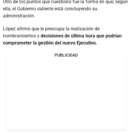
Otro de los puntos que cuestionó fue la forma en que, según
ella, el Gobierno saliente está concluyendo su
administración.
López afirmó que le preocupa la realización de
nombramientos y
decisiones de última hora que podrían
comprometer la gestión del nuevo Ejecutivo.
PUBLICIDAD