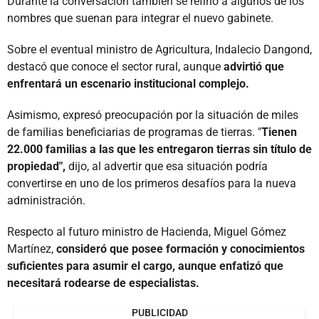
Durante la conversación también se refirió a algunos de los
nombres que suenan para integrar el nuevo gabinete.
Sobre el eventual ministro de Agricultura, Indalecio Dangond,
destacó que conoce el sector rural, aunque
advirtió que
enfrentará un escenario institucional complejo.
Asimismo, expresó preocupación por la situación de miles
de familias beneficiarias de programas de tierras. "
Tienen
22.000 familias a las que les entregaron tierras sin título de
propiedad",
dijo, al advertir que esa situación podría
convertirse en uno de los primeros desafíos para la nueva
administración.
Respecto al futuro ministro de Hacienda, Miguel Gómez
Martínez,
consideró que posee formación y conocimientos
suficientes para asumir el cargo, aunque enfatizó que
necesitará rodearse de especialistas.
PUBLICIDAD