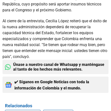
República, cuyo propósito será aportar insumos técnicos
para el Congreso y el próximo Gobierno.
Al cierre de la entrevista, Cecilia López reiteró que el éxito de
la nueva administración dependerá de recuperar la
capacidad técnica del Estado, fortalecer los equipos
especializados y comprender que Colombia enfrenta una
nueva realidad social. "Se tienen que rodear muy bien, pero
tienen que entender este mensaje inicial: ustedes tienen otro
país", concluyó.
Únase a nuestro canal de Whatsapp y manténgase
al tanto de los hechos más relevantes.
✔️ Síganos en Google Noticias con toda la
información de Colombia y el mundo.
Relacionados