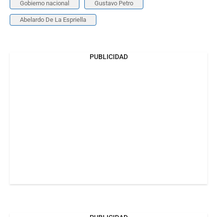
Gobierno nacional
Gustavo Petro
Abelardo De La Espriella
PUBLICIDAD