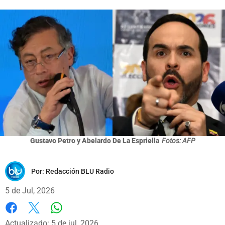
Gustavo Petro y Abelardo De La Espriella
Fotos: AFP
Por:
Redacción BLU Radio
5 de Jul, 2026
Whatsapp
Facebook
X
Actualizado: 5 de jul, 2026