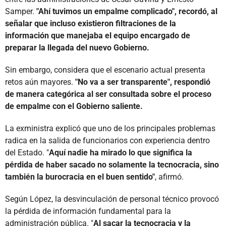
Samper.
"Ahí tuvimos un empalme complicado", recordó, al
señalar que incluso existieron filtraciones de la
información que manejaba el equipo encargado de
preparar la llegada del nuevo Gobierno.
Sin embargo, considera que el escenario actual presenta
retos aún mayores.
"No va a ser transparente", respondió
de manera categórica al ser consultada sobre el proceso
de empalme con el Gobierno saliente.
La exministra explicó que uno de los principales problemas
radica en la salida de funcionarios con experiencia dentro
del Estado. "
Aquí nadie ha mirado lo que significa la
pérdida de haber sacado no solamente la tecnocracia, sino
también la burocracia en el buen sentido"
, afirmó.
Según López, la desvinculación de personal técnico provocó
la pérdida de información fundamental para la
administración pública. "
Al sacar la tecnocracia y la