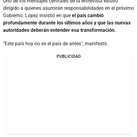
Uno de los mensajes centrales de la entrevista estuvo
dirigido a quienes asumirán responsabilidades en el próximo
Gobierno. López insistió en que
el país cambió
profundamente durante los últimos años y que las nuevas
autoridades deberán entender esa transformación.
"Este país hoy no es el país de antes", manifestó.
PUBLICIDAD