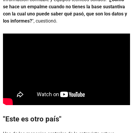
se hace un empalme cuando no tienes la base sustantiva
con la cual uno puede saber qué pasó, que son los datos y
los informes?
", cuestionó.
"Este es otro país"