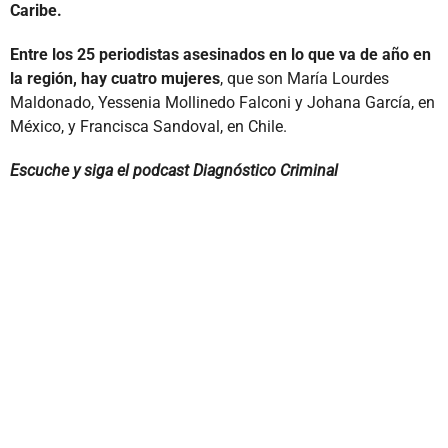
Caribe.
Entre los 25 periodistas asesinados en lo que va de año en
la región, hay cuatro mujeres
, que son María Lourdes
Maldonado, Yessenia Mollinedo Falconi y Johana García, en
México, y Francisca Sandoval, en Chile.
Escuche y siga el podcast Diagnóstico Criminal