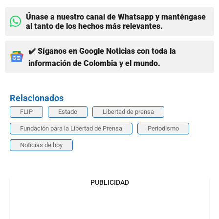
Únase a nuestro canal de Whatsapp y manténgase
al tanto de los hechos más relevantes.
✔️ Síganos en Google Noticias con toda la
información de Colombia y el mundo.
Relacionados
FLIP
Estado
Libertad de prensa
Fundación para la Libertad de Prensa
Periodismo
Noticias de hoy
PUBLICIDAD