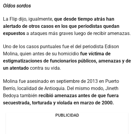
Oídos sordos
La Flip dijo, igualmente,
que desde tiempo atrás han
alertado de otros casos en los que periodistas quedan
expuestos
a ataques más graves luego de recibir amenazas.
Uno de los casos puntuales fue el del periodista Edison
Molina, quien antes de su homicidio
fue víctima de
estigmatizaciones de funcionarios públicos, amenazas y de
un atentado
contra su vida.
Molina fue asesinado en septiembre de 2013 en Puerto
Berrío, localidad de Antioquia. Del mismo modo, Jineth
Bedoya también
recibió amenazas antes de que fuera
secuestrada, torturada y violada en marzo de 2000.
PUBLICIDAD