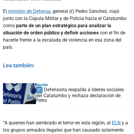
El
ministro de Defensa
, general (r) Pedro Sánchez, viajó
junto con la Cúpula Militar y de Policía hacia el Catatumbo
como
parte de un plan estratégico para analizar la
situación de orden público y definir acciones
con el fin de
hacerle frente a la escalada de violencia en esa zona del
país.
Lea también:
Nación
Defensoría respalda a lideres sociales
del Catatumbo y rechaza declaración de
Petro
“A quienes han sembrado el terror en esta región, al
ELN
y a
los grupos armados ilegales que han causado solamente