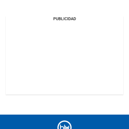
PUBLICIDAD