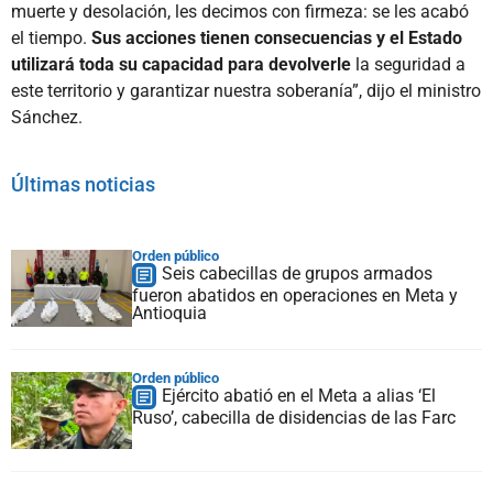
muerte y desolación, les decimos con firmeza: se les acabó
el tiempo.
Sus acciones tienen consecuencias y el Estado
utilizará toda su capacidad para devolverle
la seguridad a
este territorio y garantizar nuestra soberanía”, dijo el ministro
Sánchez.
Últimas noticias
Orden público
Seis cabecillas de grupos armados
fueron abatidos en operaciones en Meta y
Antioquia
Orden público
Ejército abatió en el Meta a alias ‘El
Ruso’, cabecilla de disidencias de las Farc