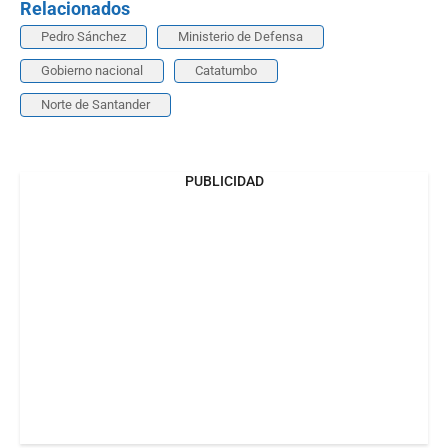
Relacionados
Pedro Sánchez
Ministerio de Defensa
Gobierno nacional
Catatumbo
Norte de Santander
PUBLICIDAD