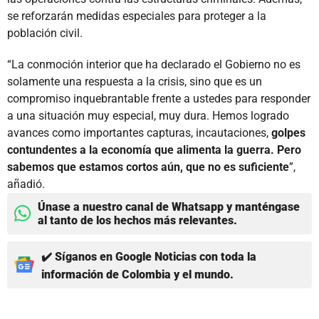
se reforzarán medidas especiales para proteger a la
población civil.
“La conmoción interior que ha declarado el Gobierno no es
solamente una respuesta a la crisis, sino que es un
compromiso inquebrantable frente a ustedes para responder
a una situación muy especial, muy dura. Hemos logrado
avances como importantes capturas, incautaciones,
golpes
contundentes a la economía que alimenta la guerra. Pero
sabemos que estamos cortos aún, que no es suficiente
”,
añadió.
Únase a nuestro canal de Whatsapp y manténgase
al tanto de los hechos más relevantes.
✔️ Síganos en Google Noticias con toda la
información de Colombia y el mundo.