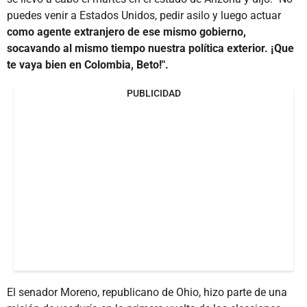
puedes venir a Estados Unidos, pedir asilo y luego actuar
como agente extranjero de ese mismo gobierno,
socavando al mismo tiempo nuestra política exterior. ¡Que
te vaya bien en Colombia, Beto!".
PUBLICIDAD
El senador Moreno, republicano de Ohio, hizo parte de una