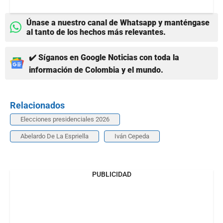
Únase a nuestro canal de Whatsapp y manténgase
al tanto de los hechos más relevantes.
✔️ Síganos en Google Noticias con toda la
información de Colombia y el mundo.
Relacionados
Elecciones presidenciales 2026
Abelardo De La Espriella
Iván Cepeda
PUBLICIDAD