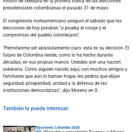
misión de veeduría en la primera vuelta de las elecciones
presidenciales colombianas el pasado 31 de mayo.
El congresista norteamericano aseguró el sábado que las
elecciones de hoy pondrán "a prueba el coraje y el
compromiso del pueblo colombiano".
"Permítanme ser absolutamente claro: esta es su decisión. El
futuro de Colombia reside, como lo ha hecho durante
décadas, en sus propias manos. Ustedes son una nación
soberana. Como alguien nacido aquí, con muchos amigos y
familiares que aún lo llaman hogar, les pediría que elijan
seguridad, prosperidad, unidad y la defensa de las
instituciones democráticas", dijo Moreno en X.
También le puede interesar:
Elecciones Colombia 2026