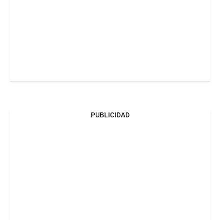
PUBLICIDAD