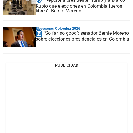
“Reporté a presidente Trump y a Marco
Rubio que elecciones en Colombia fueron
libres”: Bernie Moreno
Elecciones Colombia 2026
"So far, so good": senador Bernie Moreno
sobre elecciones presidenciales en Colombia
PUBLICIDAD