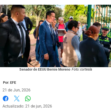
Senador de EEUU Bernie Moreno
Foto: cortesía
Por:
EFE
21 de Jun, 2026
Whatsapp
Facebook
X
Actualizado: 21 de jun, 2026