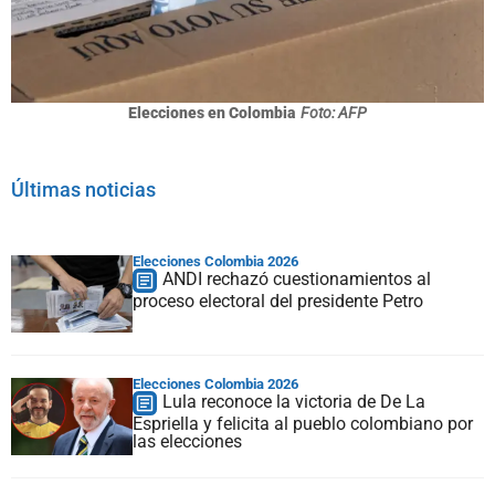
Elecciones en Colombia
Foto: AFP
Últimas noticias
Elecciones Colombia 2026
ANDI rechazó cuestionamientos al
proceso electoral del presidente Petro
Elecciones Colombia 2026
Lula reconoce la victoria de De La
Espriella y felicita al pueblo colombiano por
las elecciones