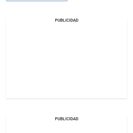
PUBLICIDAD
PUBLICIDAD