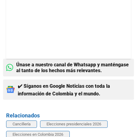
Únase a nuestro canal de Whatsapp y manténgase
al tanto de los hechos más relevantes.
✔️ Síganos en Google Noticias con toda la
información de Colombia y el mundo.
Relacionados
Cancillería
Elecciones presidenciales 2026
Elecciones en Colombia 2026