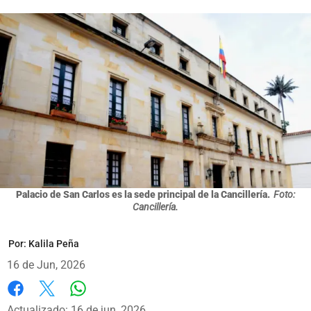
Palacio de San Carlos es la sede principal de la Cancillería.
Foto:
Cancillería.
Por:
Kalila Peña
16 de Jun, 2026
Whatsapp
Facebook
X
Actualizado: 16 de jun, 2026