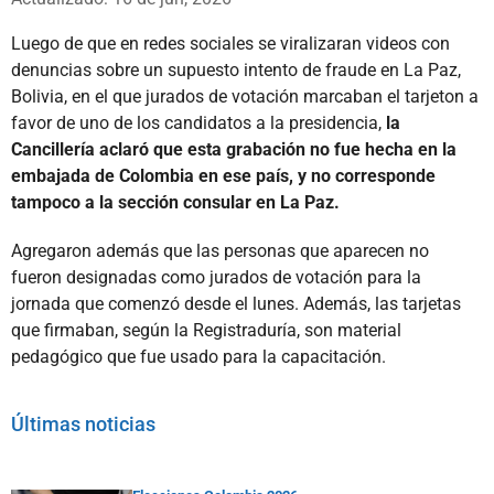
Luego de que en redes sociales se viralizaran videos con
denuncias sobre un supuesto intento de fraude en La Paz,
Bolivia, en el que jurados de votación marcaban el tarjeton a
favor de uno de los candidatos a la presidencia,
la
Cancillería aclaró que esta grabación no fue hecha en la
embajada de Colombia en ese país, y no corresponde
tampoco a la sección consular en La Paz.
Agregaron además que las personas que aparecen no
fueron designadas como jurados de votación para la
jornada que comenzó desde el lunes. Además, las tarjetas
que firmaban, según la Registraduría, son material
pedagógico que fue usado para la capacitación.
Últimas noticias