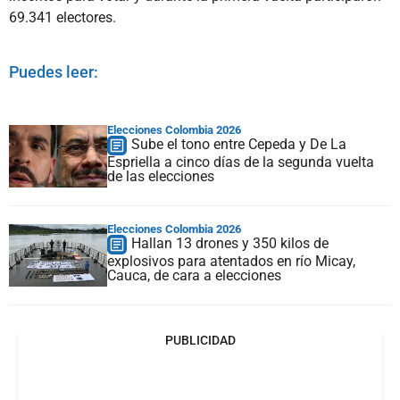
69.341 electores.
Puedes leer:
Elecciones Colombia 2026
Sube el tono entre Cepeda y De La
Espriella a cinco días de la segunda vuelta
de las elecciones
Elecciones Colombia 2026
Hallan 13 drones y 350 kilos de
explosivos para atentados en río Micay,
Cauca, de cara a elecciones
PUBLICIDAD