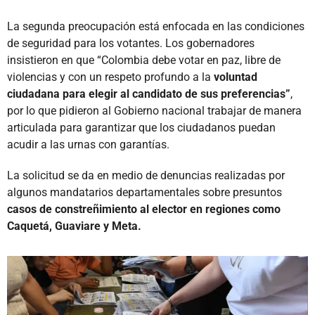
La segunda preocupación está enfocada en las condiciones
de seguridad para los votantes. Los gobernadores
insistieron en que “Colombia debe votar en paz, libre de
violencias y con un respeto profundo a la
voluntad
ciudadana para elegir al candidato de sus preferencias”
,
por lo que pidieron al Gobierno nacional trabajar de manera
articulada para garantizar que los ciudadanos puedan
acudir a las urnas con garantías.
La solicitud se da en medio de denuncias realizadas por
algunos mandatarios departamentales sobre presuntos
casos de constreñimiento al elector en regiones como
Caquetá, Guaviare y Meta.