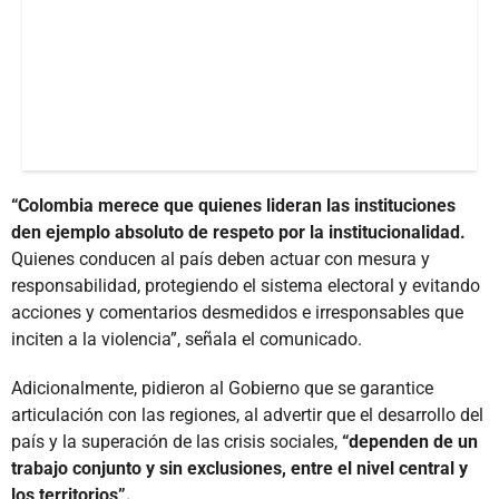
“Colombia merece que quienes lideran las instituciones
den ejemplo absoluto de respeto por la institucionalidad.
Quienes conducen al país deben actuar con mesura y
responsabilidad, protegiendo el sistema electoral y evitando
acciones y comentarios desmedidos e irresponsables que
inciten a la violencia”, señala el comunicado.
Adicionalmente, pidieron al Gobierno que se garantice
articulación con las regiones, al advertir que el desarrollo del
país y la superación de las crisis sociales,
“dependen de un
trabajo conjunto y sin exclusiones, entre el nivel central y
los territorios”.