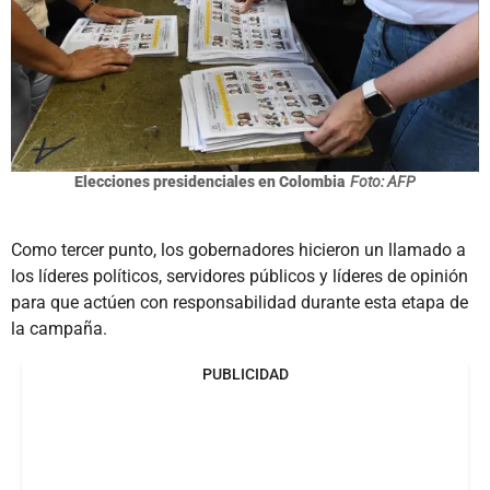
Elecciones presidenciales en Colombia
Foto: AFP
Como tercer punto, los gobernadores hicieron un llamado a
los líderes políticos, servidores públicos y líderes de opinión
para que actúen con responsabilidad durante esta etapa de
la campaña.
PUBLICIDAD