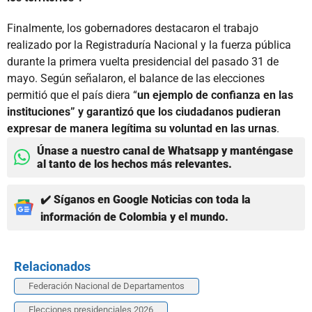
Finalmente, los gobernadores destacaron el trabajo
realizado por la Registraduría Nacional y la fuerza pública
durante la primera vuelta presidencial del pasado 31 de
mayo. Según señalaron, el balance de las elecciones
permitió que el país diera “
un ejemplo de confianza en las
instituciones” y garantizó que los ciudadanos pudieran
expresar de manera legítima su voluntad en las urnas
.
Únase a nuestro canal de Whatsapp y manténgase
al tanto de los hechos más relevantes.
✔️ Síganos en Google Noticias con toda la
información de Colombia y el mundo.
Relacionados
Federación Nacional de Departamentos
Elecciones presidenciales 2026