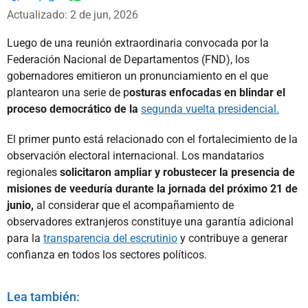
Whatsapp
Facebook
X
Actualizado: 2 de jun, 2026
Luego de una reunión extraordinaria convocada por la
Federación Nacional de Departamentos (FND), los
gobernadores emitieron un pronunciamiento en el que
plantearon una serie de p
osturas enfocadas en blindar el
proceso democrático de la
segunda vuelta presidencial.
El primer punto está relacionado con el fortalecimiento de la
observación electoral internacional. Los mandatarios
regionales
solicitaron ampliar y robustecer la presencia de
misiones de veeduría durante la jornada del próximo 21 de
junio,
al considerar que el acompañamiento de
observadores extranjeros constituye una garantía adicional
para la
transparencia del escrutinio
y contribuye a generar
confianza en todos los sectores políticos.
Lea también: