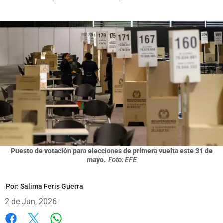
Puesto de votación para elecciones de primera vuelta este 31 de
mayo.
Foto: EFE
Por:
Salima Feris Guerra
2 de Jun, 2026