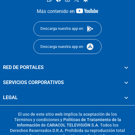
youtube-
Más contenido en
footer
Descarga nuestra app en
Descarga nuestra app en
RED DE PORTALES
SERVICIOS CORPORATIVOS
LEGAL
El uso de este sitio web implica la aceptación de los
Términos y condiciones
y
Políticas de Tratamiento de la
Información
de
CARACOL TELEVISIÓN S.A.
Todos los
Derechos Reservados D.R.A. Prohibida su reproducción total