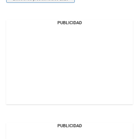
PUBLICIDAD
PUBLICIDAD