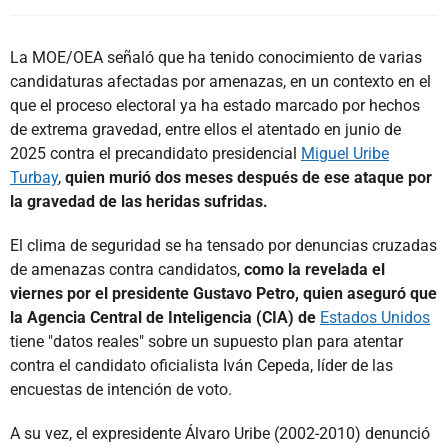
La MOE/OEA señaló que ha tenido conocimiento de varias
candidaturas afectadas por amenazas, en un contexto en el
que el proceso electoral ya ha estado marcado por hechos
de extrema gravedad, entre ellos el atentado en junio de
2025 contra el precandidato presidencial
Miguel Uribe
Turbay
,
quien murió dos meses después de ese ataque por
la gravedad de las heridas sufridas.
El clima de seguridad se ha tensado por denuncias cruzadas
de amenazas contra candidatos,
como la revelada el
viernes por el presidente Gustavo Petro, quien aseguró que
la Agencia Central de Inteligencia (CIA) de
Estados Unidos
tiene "datos reales" sobre un supuesto plan para atentar
contra el candidato oficialista Iván Cepeda, líder de las
encuestas de intención de voto.
A su vez, el expresidente Álvaro Uribe (2002-2010) denunció