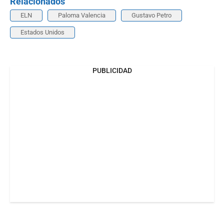
Relacionados
ELN
Paloma Valencia
Gustavo Petro
Estados Unidos
PUBLICIDAD