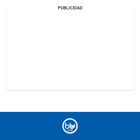
PUBLICIDAD