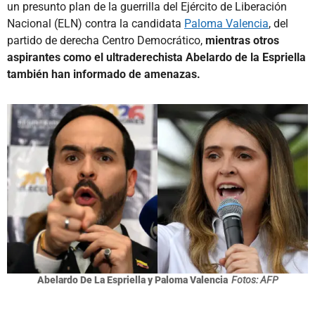
un presunto plan de la guerrilla del Ejército de Liberación
Nacional (ELN) contra la candidata
Paloma Valencia
, del
partido de derecha Centro Democrático,
mientras otros
aspirantes como el ultraderechista Abelardo de la Espriella
también han informado de amenazas.
Abelardo De La Espriella y Paloma Valencia
Fotos: AFP