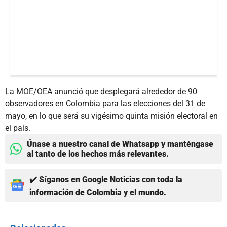
La MOE/OEA anunció que desplegará alrededor de 90
observadores en Colombia para las elecciones del 31 de
mayo, en lo que será su vigésimo quinta misión electoral en
el país.
Únase a nuestro canal de Whatsapp y manténgase
al tanto de los hechos más relevantes.
✔️ Síganos en Google Noticias con toda la
información de Colombia y el mundo.