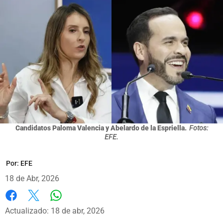
Candidatos Paloma Valencia y Abelardo de la Espriella.
Fotos:
EFE.
Por:
EFE
18 de Abr, 2026
Whatsapp
Facebook
X
Actualizado: 18 de abr, 2026