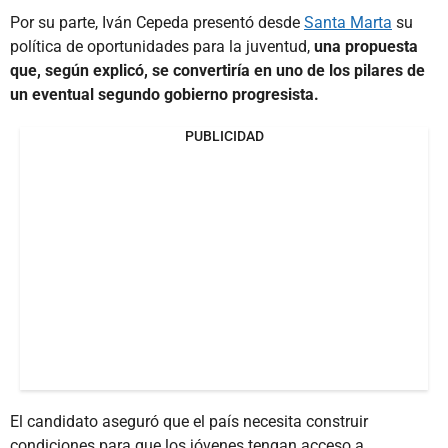
Por su parte, Iván Cepeda presentó desde
Santa Marta
su
política de oportunidades para la juventud,
una propuesta
que, según explicó, se convertiría en uno de los pilares de
un eventual segundo gobierno progresista.
PUBLICIDAD
El candidato aseguró que el país necesita construir
condiciones para que los jóvenes tengan acceso a