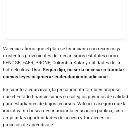
Valencia afirmó que el plan se financiaría con recursos ya
existentes provenientes de mecanismos estatales como
FENOGE, FAER, PRONE, Colombia Solar y utilidades de la
hidroeléctrica Urrá.
Según dijo, no sería necesario tramitar
nuevas leyes ni generar endeudamiento adicional.
En cuanto a educación, la precandidata también propuso
que el Estado financie cupos en colegios privados de calidad
para estudiantes de bajos recursos. Valencia aseguró que la
iniciativa no busca desfinanciar la educación pública, sino
ampliar las oportunidades de acceso y fortalecer los
procesos de aprendizaje.