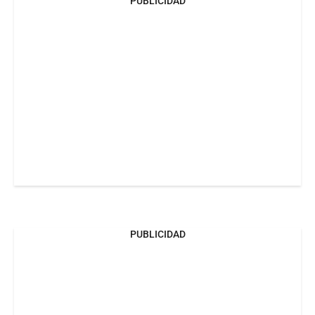
PUBLICIDAD
PUBLICIDAD