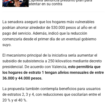
Espriella denuncia presunto plan para
atentar en su contra
La senadora aseguró que los hogares más vulnerables
podrían ahorrar alrededor de 530.000 pesos al año en el
pago del servicio. Además, indicó que la reducción
comenzaría desde el primer día de un eventual gobierno
suyo.
El mecanismo principal de la iniciativa sería aumentar el
subsidio de subsistencia a 250 kilovatios mediante decreto
presidencial. De acuerdo con Valencia,
esto permitiría que
los hogares de estrato 1 tengan alivios mensuales de entre
36.000 y 44.000 pesos.
La propuesta también contempla beneficios para usuarios
de estratos 2, 3 y 4, con reducciones que oscilarían entre el
20 % y el 40 %.