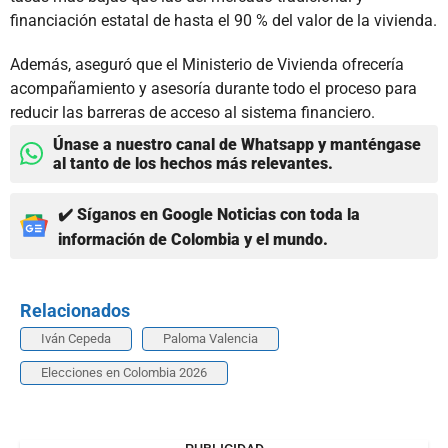
financiación estatal de hasta el 90 % del valor de la vivienda.
Además, aseguró que el Ministerio de Vivienda ofrecería
acompañamiento y asesoría durante todo el proceso para
reducir las barreras de acceso al sistema financiero.
Únase a nuestro canal de Whatsapp y manténgase
al tanto de los hechos más relevantes.
✔️ Síganos en Google Noticias con toda la
información de Colombia y el mundo.
Relacionados
Iván Cepeda
Paloma Valencia
Elecciones en Colombia 2026