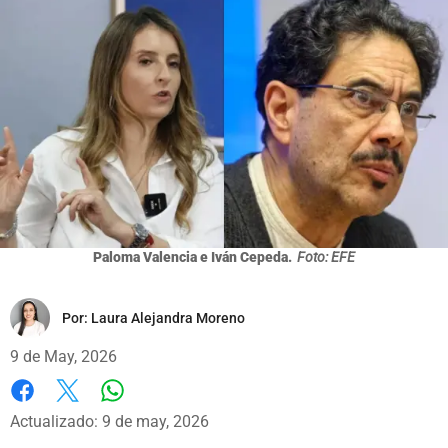
Paloma Valencia e Iván Cepeda.
Foto: EFE
Por:
Laura Alejandra Moreno
9 de May, 2026
Whatsapp
Facebook
X
Actualizado: 9 de may, 2026