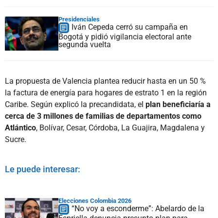
Presidenciales
Iván Cepeda cerró su campaña en
Bogotá y pidió vigilancia electoral ante
segunda vuelta
La propuesta de Valencia plantea reducir hasta en un 50 %
la factura de energía para hogares de estrato 1 en la región
Caribe. Según explicó la precandidata, el
plan beneficiaría a
cerca de 3 millones de familias de departamentos como
Atlántico
, Bolívar, Cesar, Córdoba, La Guajira, Magdalena y
Sucre.
Le puede interesar:
Elecciones Colombia 2026
“No voy a esconderme”: Abelardo de la