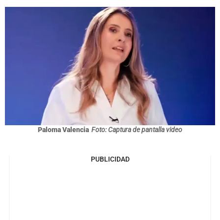
Paloma Valencia
Foto: Captura de pantalla video
PUBLICIDAD