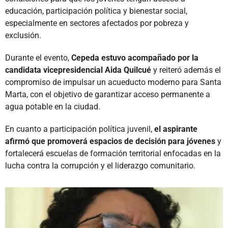
educación, participación política y bienestar social,
especialmente en sectores afectados por pobreza y
exclusión.
Durante el evento,
Cepeda estuvo acompañado por la
candidata vicepresidencial Aida Quilcué
y reiteró además el
compromiso de impulsar un acueducto moderno para Santa
Marta, con el objetivo de garantizar acceso permanente a
agua potable en la ciudad.
En cuanto a participación política juvenil,
el aspirante
afirmó que promoverá espacios de decisión para jóvenes
y
fortalecerá escuelas de formación territorial enfocadas en la
lucha contra la corrupción y el liderazgo comunitario.