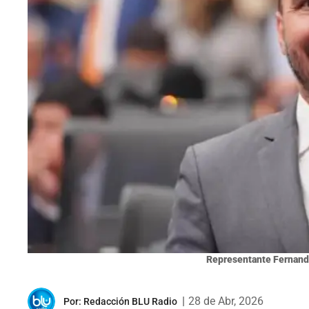
Representante Fernand
|
28 de Abr, 2026
Por:
Redacción BLU Radio