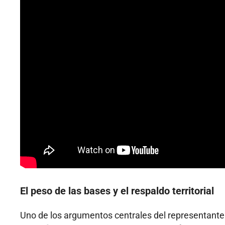
El peso de las bases y el respaldo territorial
Uno de los argumentos centrales del representante 