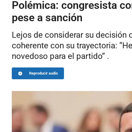
Polémica: congresista co
pese a sanción
Lejos de considerar su decisión 
coherente con su trayectoria: “H
novedoso para el partido” .
Reproducir audio