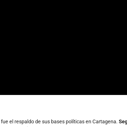
fue el respaldo de sus bases políticas en Cartagena.
Se