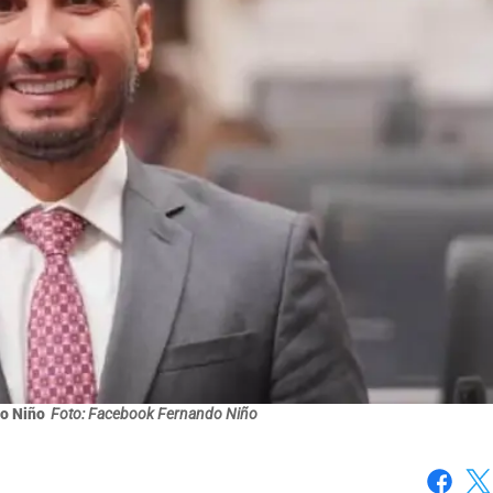
o Niño
Foto: Facebook Fernando Niño