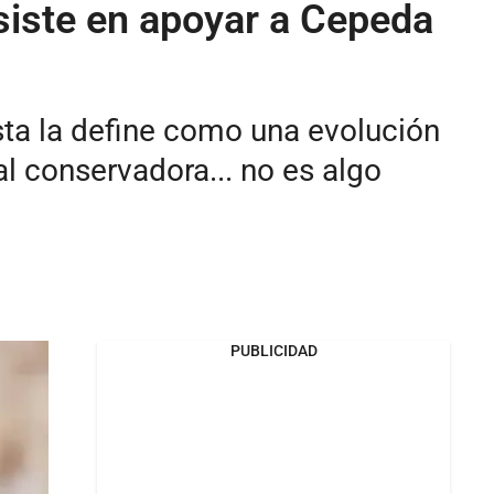
siste en apoyar a Cepeda
sta la define como una evolución
l conservadora... no es algo
PUBLICIDAD