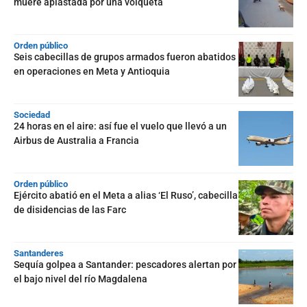
muere aplastada por una volqueta
Orden público
Seis cabecillas de grupos armados fueron abatidos
en operaciones en Meta y Antioquia
Sociedad
24 horas en el aire: así fue el vuelo que llevó a un
Airbus de Australia a Francia
Orden público
Ejército abatió en el Meta a alias ‘El Ruso’, cabecilla
de disidencias de las Farc
Santanderes
Sequía golpea a Santander: pescadores alertan por
el bajo nivel del río Magdalena