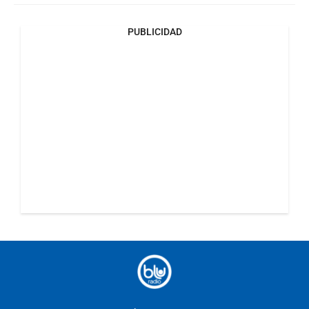
PUBLICIDAD