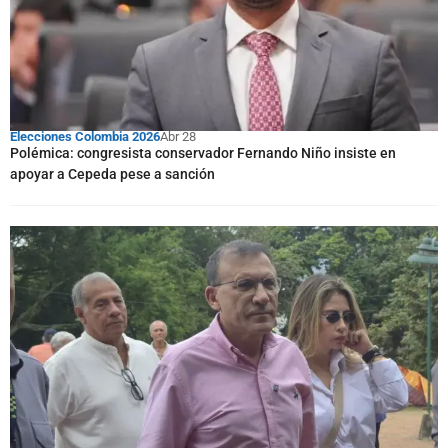
Elecciones Colombia 2026
Abr 28
Polémica: congresista conservador Fernando Niño insiste en
apoyar a Cepeda pese a sanción