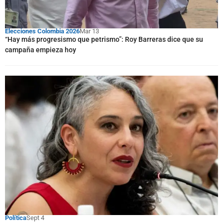
Elecciones Colombia 2026
Mar 13
“Hay más progresismo que petrismo”: Roy Barreras dice que su
campaña empieza hoy
Política
Sept 4