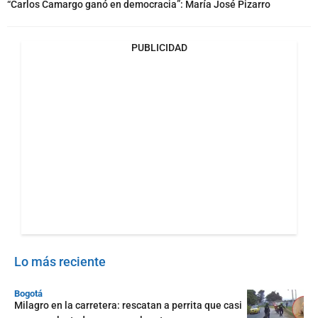
“Carlos Camargo ganó en democracia”: María José Pizarro
PUBLICIDAD
Lo más reciente
Bogotá
Milagro en la carretera: rescatan a perrita que casi