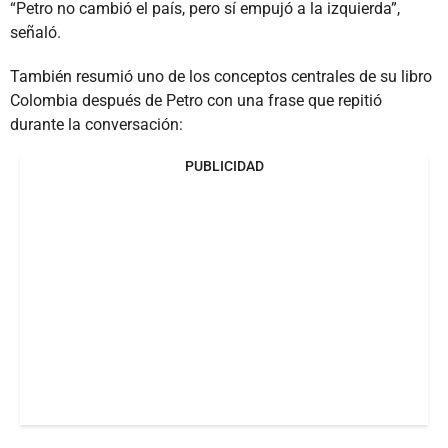
“Petro no cambió el país, pero sí empujó a la izquierda”,
señaló.
También resumió uno de los conceptos centrales de su libro
Colombia después de Petro con una frase que repitió
durante la conversación:
PUBLICIDAD