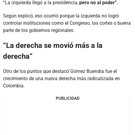
“La izquierda llegó a la presidencia,
pero no al poder”.
Según explicó, eso ocurrió porque la izquierda no logró
controlar instituciones como el Congreso, las cortes o buena
parte de los gobiernos regionales.
“La derecha se movió más a la
derecha”
Otro de los puntos que destacó Gómez Buendía fue el
crecimiento de una nueva derecha más radicalizada en
Colombia.
PUBLICIDAD