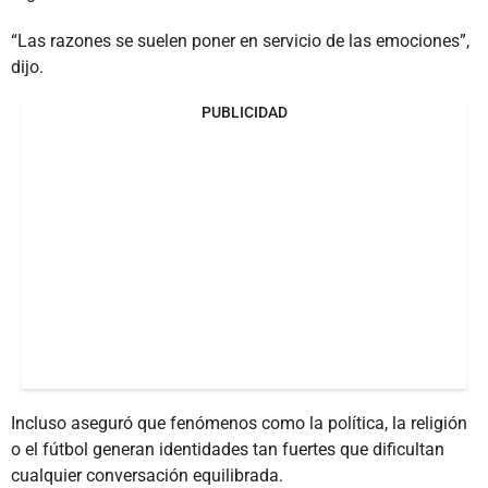
“Las razones se suelen poner en servicio de las emociones”,
dijo.
PUBLICIDAD
Incluso aseguró que fenómenos como la política, la religión
o el fútbol generan identidades tan fuertes que dificultan
cualquier conversación equilibrada.