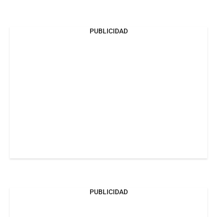
PUBLICIDAD
PUBLICIDAD