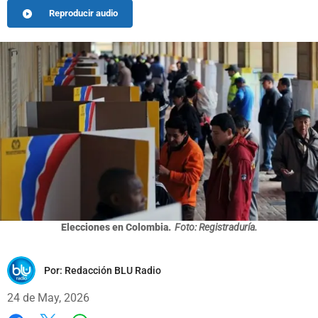
Reproducir audio
Elecciones en Colombia.
Foto: Registraduría.
Por:
Redacción BLU Radio
24 de May, 2026