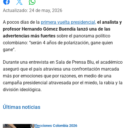
Whatsapp
Facebook
X
Actualizado: 24 de may, 2026
A pocos días de la
primera vuelta presidencial,
el analista y
profesor Hernando Gómez Buendía lanzó una de las
advertencias más fuertes
sobre el panorama político
colombiano: “serán 4 años de polarización, gane quien
gane”.
Durante una entrevista en Sala de Prensa Blu, el académico
aseguró que el país atraviesa una confrontación marcada
más por emociones que por razones, en medio de una
campaña presidencial atravesada por el miedo, la rabia y la
división ideológica.
Últimas noticias
Elecciones Colombia 2026