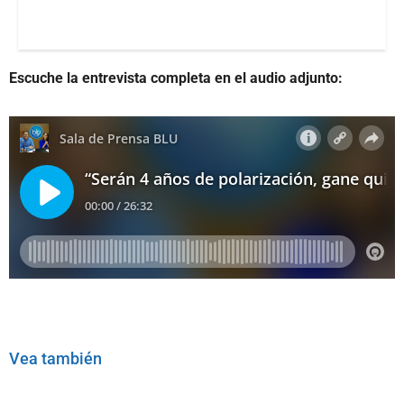
Escuche la entrevista completa en el audio adjunto:
Vea también