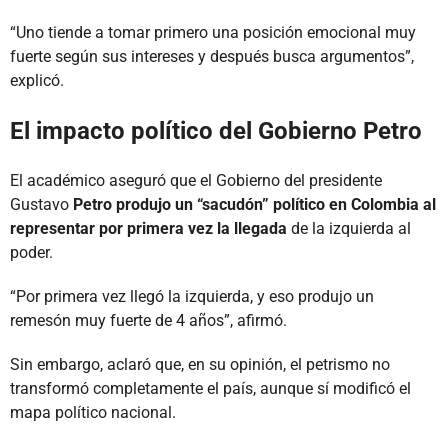
“Uno tiende a tomar primero una posición emocional muy
fuerte según sus intereses y después busca argumentos”,
explicó.
El impacto político del Gobierno Petro
El académico aseguró que el Gobierno del presidente
Gustavo
Petro produjo un “sacudón” político en Colombia al
representar por primera vez la llegada
de la izquierda al
poder.
“Por primera vez llegó la izquierda, y eso produjo un
remesón muy fuerte de 4 años”, afirmó.
Sin embargo, aclaró que, en su opinión, el petrismo no
transformó completamente el país, aunque sí modificó el
mapa político nacional.