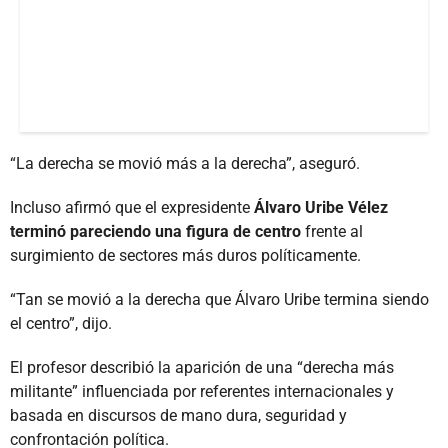
“La derecha se movió más a la derecha”, aseguró.
Incluso afirmó que el expresidente
Álvaro Uribe Vélez
terminó pareciendo una figura de centro
frente al
surgimiento de sectores más duros políticamente.
“Tan se movió a la derecha que Álvaro Uribe termina siendo
el centro”, dijo.
El profesor describió la aparición de una “derecha más
militante” influenciada por referentes internacionales y
basada en discursos de mano dura, seguridad y
confrontación política.