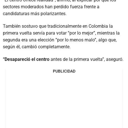
sectores moderados han perdido fuerza frente a
candidaturas más polarizantes.
También sostuvo que tradicionalmente en Colombia la
primera vuelta servía para votar “por lo mejor”, mientras la
segunda era una elección “por lo menos malo”, algo que,
según él, cambió completamente.
“Desapareció el centro
antes de la primera vuelta”, aseguró.
PUBLICIDAD