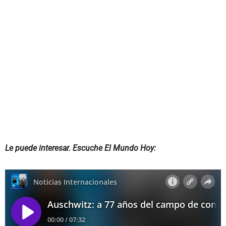
Le puede interesar. Escuche El Mundo Hoy: