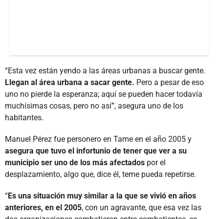
“Esta vez están yendo a las áreas urbanas a buscar gente.
Llegan al área urbana a sacar gente.
Pero a pesar de eso
uno no pierde la esperanza; aquí se pueden hacer todavía
muchísimas cosas, pero no así”, asegura uno de los
habitantes.
Manuel Pérez fue personero en Tame en el año 2005 y
asegura que tuvo el infortunio de tener que ver a su
municipio ser uno de los más afectados
por el
desplazamiento, algo que, dice él, teme pueda repetirse.
“
Es una situación muy similar a la que se vivió en años
anteriores, en el 2005
, con un agravante, que esa vez las