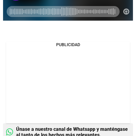
PUBLICIDAD
Únase a nuestro canal de Whatsapp y manténgase
al tanto de los hechos más relevantes.