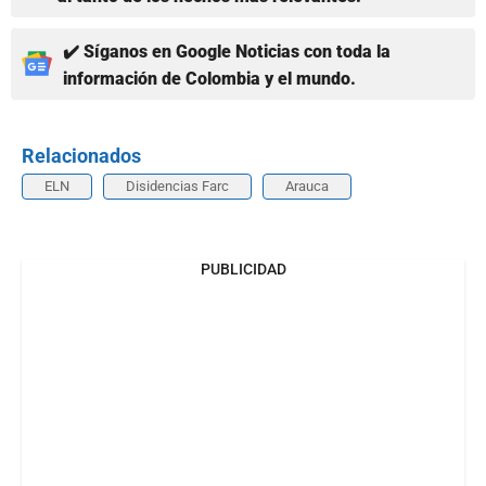
✔️ Síganos en Google Noticias con toda la
información de Colombia y el mundo.
Relacionados
ELN
Disidencias Farc
Arauca
PUBLICIDAD