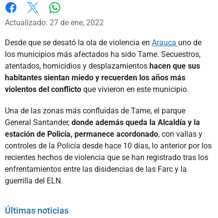
Whatsapp
Facebook
X
Actualizado: 27 de ene, 2022
Desde que se desató la ola de violencia en
Arauca
uno de
los municipios más afectados ha sido Tame. Secuestros,
atentados, homicidios y desplazamientos
hacen que sus
habitantes sientan miedo y recuerden los años más
violentos del conflicto
que vivieron en este municipio.
Una de las zonas más confluidas de Tame, el parque
General Santander,
donde además queda la Alcaldía y la
estación de Policía, permanece acordonado
, con vallas y
controles de la Policía desde hace 10 días, lo anterior por los
recientes hechos de violencia que se han registrado tras los
enfrentamientos entre las disidencias de las Farc y la
guerrilla del ELN.
Últimas noticias