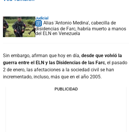
Judicial
Alias 'Antonio Medina', cabecilla de
disidencias de Farc, habría muerto a manos
del ELN en Venezuela
Sin embargo, afirman que hoy en día,
desde que volvió la
guerra entre el ELN y las Disidencias de las Farc
, el pasado
2 de enero, las afectaciones a la sociedad civil se han
incrementado, incluso, más que en el año 2005.
PUBLICIDAD