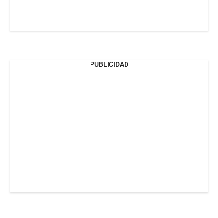
PUBLICIDAD