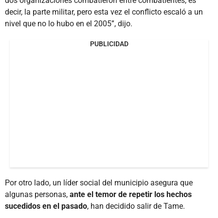
dos organizaciones combatieron entre combatientes, es
decir, la parte militar, pero esta vez el conflicto escaló a un
nivel que no lo hubo en el 2005”, dijo.
PUBLICIDAD
Por otro lado, un líder social del municipio asegura que
algunas personas,
ante el temor de repetir los hechos
sucedidos en el pasado
, han decidido salir de Tame.