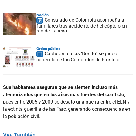
Nación
Consulado de Colombia acompaña a
familiares tras accidente de helicóptero en
Río de Janeiro
Orden público
Capturan a alias ‘Bonito’, segundo
cabecilla de los Comandos de Frontera
Sus habitantes aseguran que se sienten incluso más
atemorizados que en los años más fuertes del conflicto
,
pues entre 2005 y 2009 se desató una guerra entre el ELN y
la extinta guerrilla de las Farc, generando consecuencias en
la población civil.
Vea También