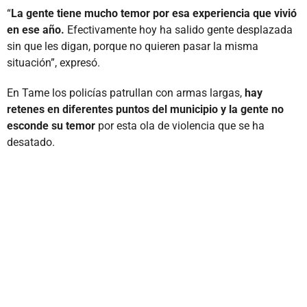
“
La gente tiene mucho temor por esa experiencia que vivió
en ese año.
Efectivamente hoy ha salido gente desplazada
sin que les digan, porque no quieren pasar la misma
situación”, expresó.
En Tame los policías patrullan con armas largas,
hay
retenes en diferentes puntos del municipio y la gente no
esconde su temor
por esta ola de violencia que se ha
desatado.