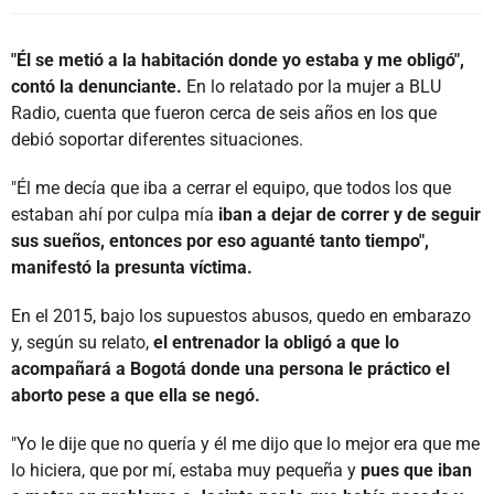
"Él se metió a la habitación donde yo estaba y me obligó",
contó la denunciante.
En lo relatado por la mujer a BLU
Radio, cuenta que fueron cerca de seis años en los que
debió soportar diferentes situaciones.
"Él me decía que iba a cerrar el equipo, que todos los que
estaban ahí por culpa mía
iban a dejar de correr y de seguir
sus sueños, entonces por eso aguanté tanto tiempo",
manifestó la presunta víctima.
En el 2015, bajo los supuestos abusos, quedo en embarazo
y, según su relato,
el entrenador la obligó a que lo
acompañará a Bogotá donde una persona le práctico el
aborto pese a que ella se negó.
"Yo le dije que no quería y él me dijo que lo mejor era que me
lo hiciera, que por mí, estaba muy pequeña y
pues que iban