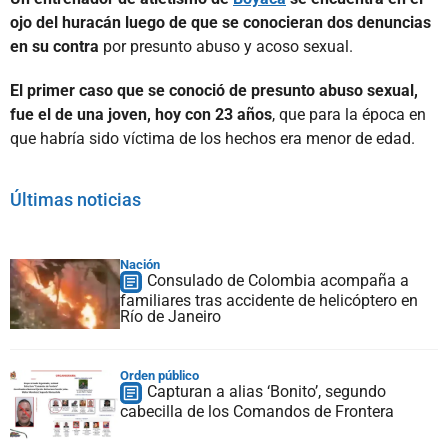
ojo del huracán luego de que se conocieran dos denuncias
en su contra
por presunto abuso y acoso sexual.
El primer caso que se conoció de presunto abuso sexual,
fue el de una joven, hoy con 23 años
, que para la época en
que habría sido víctima de los hechos era menor de edad.
Últimas noticias
Nación
Consulado de Colombia acompaña a
familiares tras accidente de helicóptero en
Río de Janeiro
Orden público
Capturan a alias ‘Bonito’, segundo
cabecilla de los Comandos de Frontera