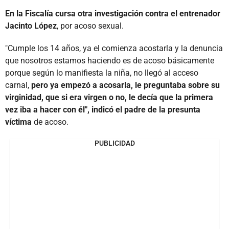
En la Fiscalía cursa otra investigación contra el entrenador
Jacinto López
, por acoso sexual.
"Cumple los 14 años, ya el comienza acostarla y la denuncia
que nosotros estamos haciendo es de acoso básicamente
porque según lo manifiesta la niña, no llegó al acceso
carnal,
pero ya empezó a acosarla, le preguntaba sobre su
virginidad, que si era virgen o no, le decía que la primera
vez iba a hacer con él", indicó el padre de la presunta
víctima
de acoso.
PUBLICIDAD