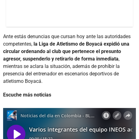
Ante estás denuncias que cursan hoy ante las autoridades
competentes,
la Liga de Atletismo de Boyacá expidió una
circular ordenando al club que pertenece el presunto
agresor, suspenderlo y retirarlo de forma inmediata
,
mientras se aclara la situación, además de prohíbir la
presencia del entrenador en escenarios deportivos de
atletismo Boyacá.
Escuche más noticias