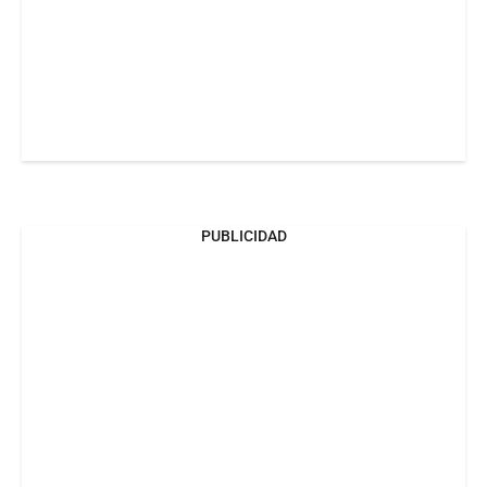
PUBLICIDAD