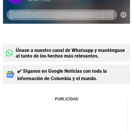
Únase a nuestro canal de Whatsapp y manténgase
al tanto de los hechos más relevantes.
✔️ Síganos en Google Noticias con toda la
información de Colombia y el mundo.
PUBLICIDAD