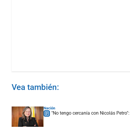
Vea también:
Nación
"No tengo cercanía con Nicolás Petro":