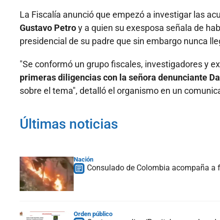
La Fiscalía anunció que empezó a investigar las ac
Gustavo Petro
y a quien su exesposa señala de hab
presidencial de su padre que sin embargo nunca lle
"Se conformó un grupo fiscales, investigadores y ex
primeras diligencias con la señora denunciante D
sobre el tema", detalló el organismo en un comunic
Últimas noticias
Nación
Consulado de Colombia acompaña a fam
Orden público