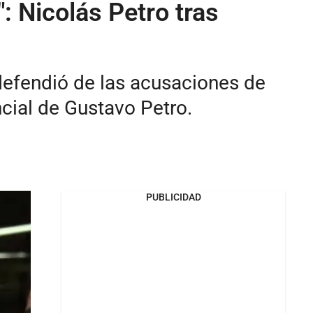
: Nicolás Petro tras
 defendió de las acusaciones de
cial de Gustavo Petro.
PUBLICIDAD