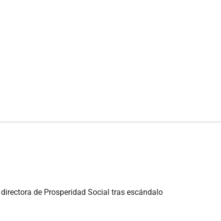
 directora de Prosperidad Social tras escándalo