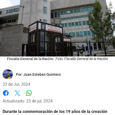
Fiscalía General de la Nación
Foto: Fiscalía General de la Nación
Por:
Juan Esteban Quintero
23 de Jul, 2024
Whatsapp
Facebook
X
Actualizado: 23 de jul, 2024
Durante la conmemoración de los 19 años de la creación