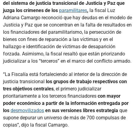
del sistema de justicia transicional de Justicia y Paz que
juzga los crímenes de los
paramilitares
,
la fiscal Luz
Adriana Camargo reconoció que hay deudas en el modelo de
Justicia y Paz que se concentran en la falta de resultados en
los financiadores del paramilitarismo, la persecución de
bienes con fines de reparación a las víctimas y en el
hallazgo e identificación de víctimas de desaparición
forzada. Asimismo, la fiscal resaltó que están priorizando
judicializar a los “terceros” en el marco del conflicto armado.
“La Fiscalía está fortaleciendo al interior de la dirección de
justicia transicional
los grupos de trabajo respectivos con
tres objetivos centrales
, el primero judicializar
prioritariamente a los terceros financiadores
con mayor
poder económico a partir de la información entregada por
los
desmovilizados
en sus versiones libres estrategia
que
supone depurar un universo de más de 700 compulsas de
copias”, dijo la fiscal Camargo.