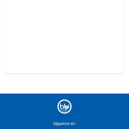
Síguenos en: