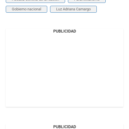
Gobierno nacional
Luz Adriana Camargo
PUBLICIDAD
PUBLICIDAD