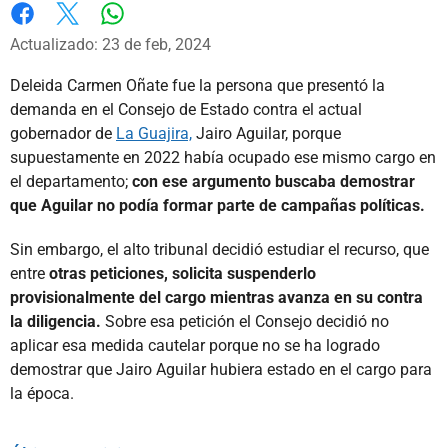
Whatsapp
Facebook
X
Actualizado: 23 de feb, 2024
Deleida Carmen Oñate fue la persona que presentó la
demanda en el Consejo de Estado contra el actual
gobernador de
La Guajira,
Jairo Aguilar, porque
supuestamente en 2022 había ocupado ese mismo cargo en
el departamento;
con ese argumento buscaba demostrar
que Aguilar no podía formar parte de campañas políticas.
Sin embargo, el alto tribunal decidió estudiar el recurso, que
entre
otras peticiones, solicita suspenderlo
provisionalmente del cargo mientras avanza en su contra
la diligencia.
Sobre esa petición el Consejo decidió no
aplicar esa medida cautelar porque no se ha logrado
demostrar que Jairo Aguilar hubiera estado en el cargo para
la época.