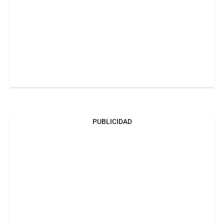
PUBLICIDAD