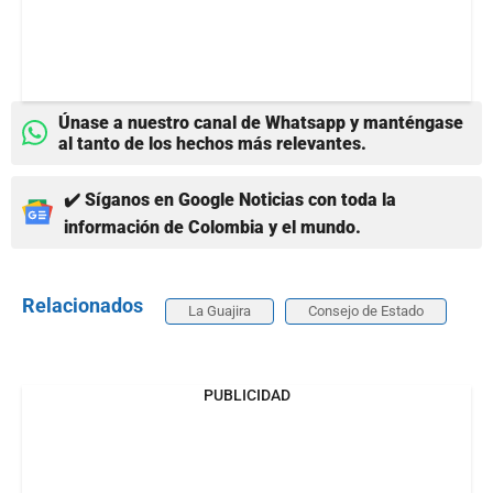
Únase a nuestro canal de Whatsapp y manténgase
al tanto de los hechos más relevantes.
✔️ Síganos en Google Noticias con toda la
información de Colombia y el mundo.
Relacionados
La Guajira
Consejo de Estado
PUBLICIDAD