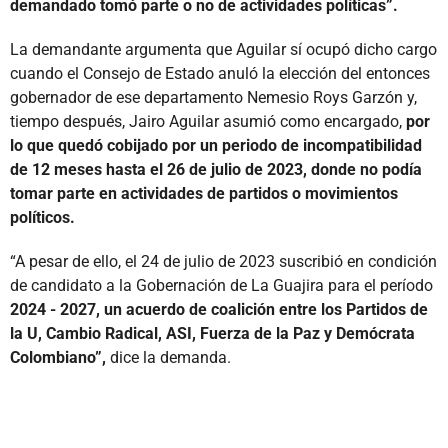
demandado tomó parte o no de actividades políticas”.
La demandante argumenta que Aguilar sí ocupó dicho cargo
cuando el Consejo de Estado anuló la elección del entonces
gobernador de ese departamento Nemesio Roys Garzón y,
tiempo después, Jairo Aguilar asumió como encargado,
por
lo que quedó cobijado por un periodo de incompatibilidad
de 12 meses hasta el 26 de julio de 2023, donde no podía
tomar parte en actividades de partidos o movimientos
políticos.
“A pesar de ello, el 24 de julio de 2023 suscribió en condición
de candidato a la Gobernación de La Guajira para el período
2024 - 2027, un acuerdo de coalición entre los Partidos de
la U, Cambio Radical, ASI, Fuerza de la Paz y Demócrata
Colombiano”,
dice la demanda.