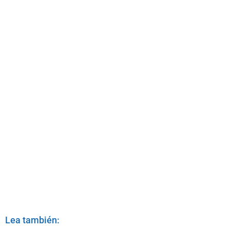
Lea también: