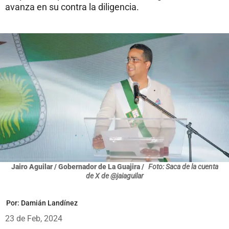
avanza en su contra la diligencia.
Jairo Aguilar / Gobernador de La Guajira /
Foto: Saca de la cuenta
de X de @jaiaguilar
Por:
Damián Landínez
23 de Feb, 2024