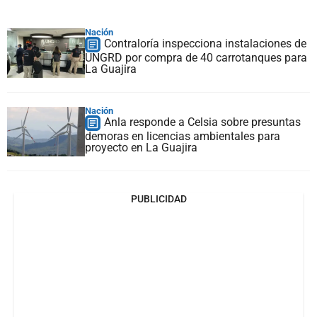
Nación
Contraloría inspecciona instalaciones de
UNGRD por compra de 40 carrotanques para
La Guajira
Nación
Anla responde a Celsia sobre presuntas
demoras en licencias ambientales para
proyecto en La Guajira
PUBLICIDAD