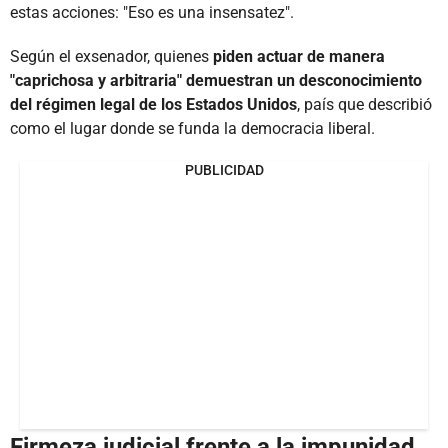
estas acciones: "Eso es una insensatez".
Según el exsenador, quienes
piden actuar de manera
"caprichosa y arbitraria" demuestran un desconocimiento
del régimen legal de los Estados Unidos
, país que describió
como el lugar donde se funda la democracia liberal.
PUBLICIDAD
Firmeza judicial frente a la impunidad