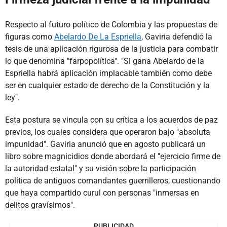
Respecto al futuro político de Colombia y las propuestas de
figuras como
Abelardo De La Espriella
, Gaviria defendió la
tesis de una aplicación rigurosa de la justicia para combatir
lo que denomina "farpopolítica". "Si gana Abelardo de la
Espriella habrá aplicación implacable también como debe
ser en cualquier estado de derecho de la Constitución y la
ley".
Esta postura se vincula con su crítica a los acuerdos de paz
previos, los cuales considera que operaron bajo "absoluta
impunidad". Gaviria anunció que en agosto publicará un
libro sobre magnicidios donde abordará el "ejercicio firme de
la autoridad estatal" y su visión sobre la participación
política de antiguos comandantes guerrilleros, cuestionando
que haya compartido curul con personas "inmersas en
delitos gravísimos".
PUBLICIDAD