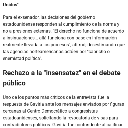
Unidos
".
Para el exsenador, las decisiones del gobierno
estadounidense responden al cumplimiento de la norma y
no a presiones externas. "El derecho no funciona de acuerdo
a insinuaciones... allá funciona con base en información
realmente llevada a los procesos", afirmó, desestimando que
las agencias norteamericanas actúen por "capricho o
enemistad política".
Rechazo a la "insensatez" en el debate
público
Uno de los puntos más críticos de la entrevista fue la
respuesta de Gaviria ante los mensajes enviados por figuras
cercanas al Centro Democrático a congresistas
estadounidenses, solicitando la revocatoria de visas para
contradictores políticos. Gaviria fue contundente al calificar