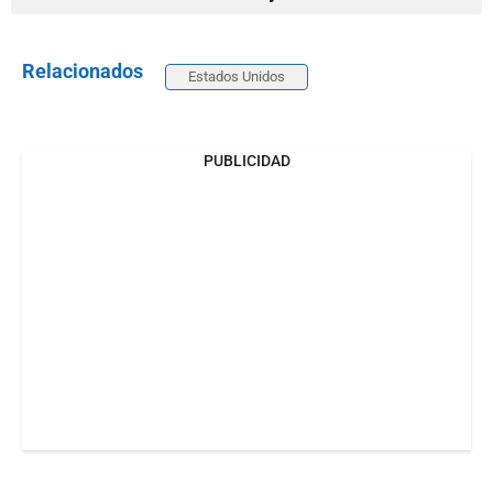
Relacionados
Estados Unidos
PUBLICIDAD