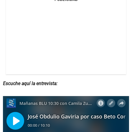
Escuche aquí la entrevista: