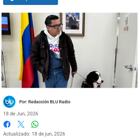
Por:
Redacción BLU Radio
18 de Jun, 2026
Whatsapp
Facebook
X
Actualizado: 18 de jun, 2026