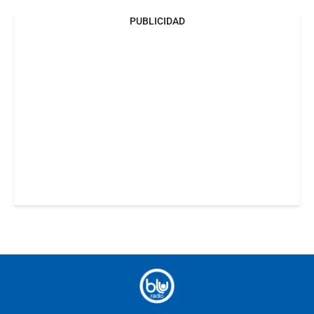
PUBLICIDAD