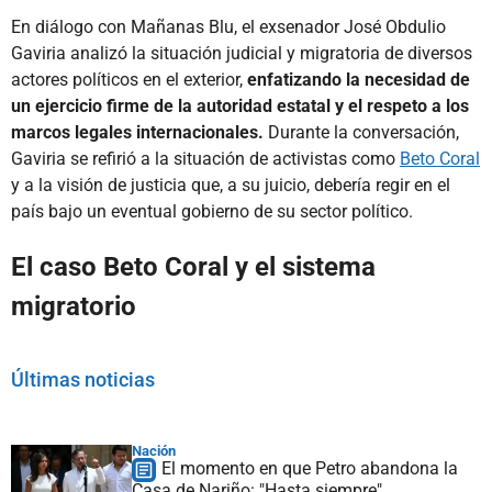
En diálogo con Mañanas Blu, el exsenador José Obdulio
Gaviria analizó la situación judicial y migratoria de diversos
actores políticos en el exterior,
enfatizando la necesidad de
un ejercicio firme de la autoridad estatal y el respeto a los
marcos legales internacionales.
Durante la conversación,
Gaviria se refirió a la situación de activistas como
Beto Coral
y a la visión de justicia que, a su juicio, debería regir en el
país bajo un eventual gobierno de su sector político.
El caso Beto Coral y el sistema
migratorio
Últimas noticias
Nación
El momento en que Petro abandona la
Casa de Nariño: "Hasta siempre"