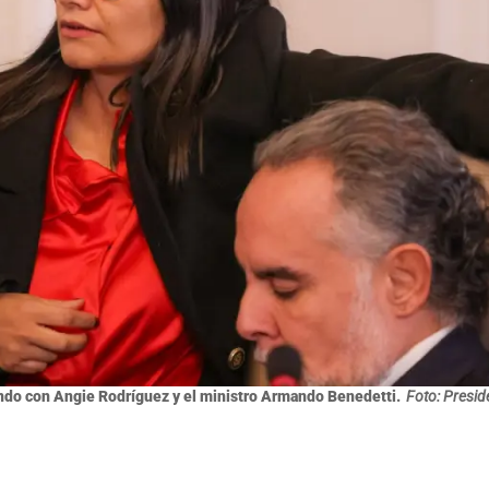
ando con Angie Rodríguez y el ministro Armando Benedetti.
Foto: Presid