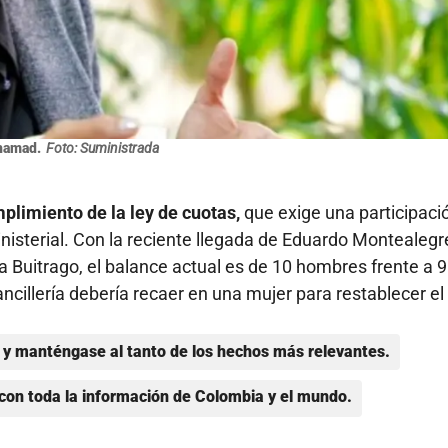
hamad.
Foto: Suministrada
plimiento de la ley de cuotas,
que exige una participaci
nisterial. Con la reciente llegada de Eduardo Montealegr
 Buitrago, el balance actual es de 10 hombres frente a 9
cillería debería recaer en una mujer para restablecer el
y manténgase al tanto de los hechos más relevantes.
con toda la información de Colombia y el mundo.