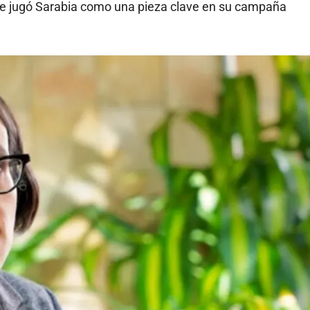
e jugó Sarabia como una pieza clave en su campaña