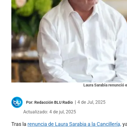
Laura Sarabia renunció e
|
4 de Jul, 2025
Por:
Redacción BLU Radio
Actualizado: 4 de jul, 2025
Tras la
renuncia de Laura Sarabia a la Cancillería,
ya