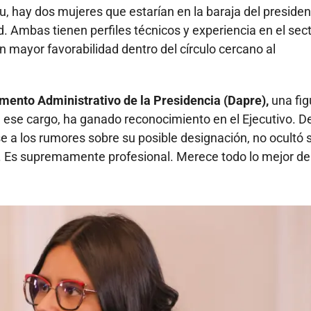
 hay dos mujeres que estarían en la baraja del presiden
Ambas tienen perfiles técnicos y experiencia en el sec
n mayor favorabilidad dentro del círculo cercano al
amento Administrativo de la Presidencia (Dapre),
una fig
de ese cargo, ha ganado reconocimiento en el Ejecutivo. D
se a los rumores sobre su posible designación, no ocultó 
. Es supremamente profesional. Merece todo lo mejor de