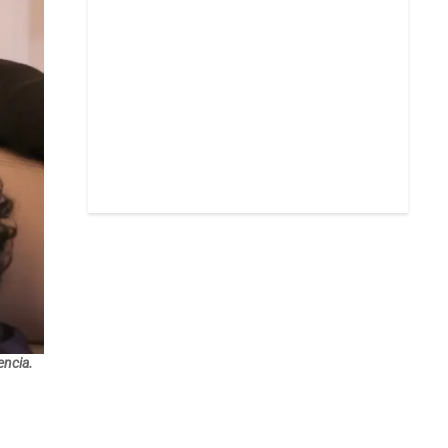
encia.