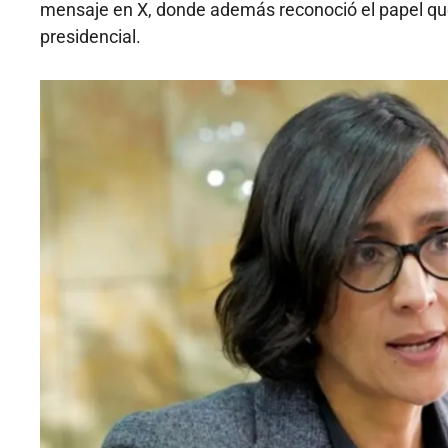
mensaje en X, donde además reconoció el papel qu
presidencial.