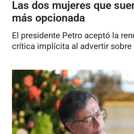
Las dos mujeres que suena
más opcionada
El presidente Petro aceptó la re
crítica implícita al advertir sobre