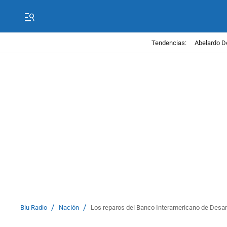
Tendencias:
Abelardo D
/
/
Blu Radio
Nación
Los reparos del Banco Interamericano de Desar