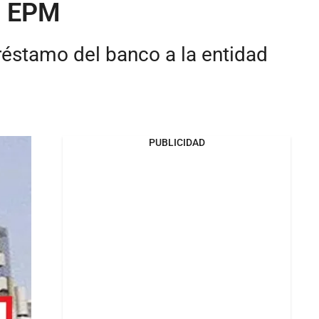
 a EPM
éstamo del banco a la entidad
PUBLICIDAD