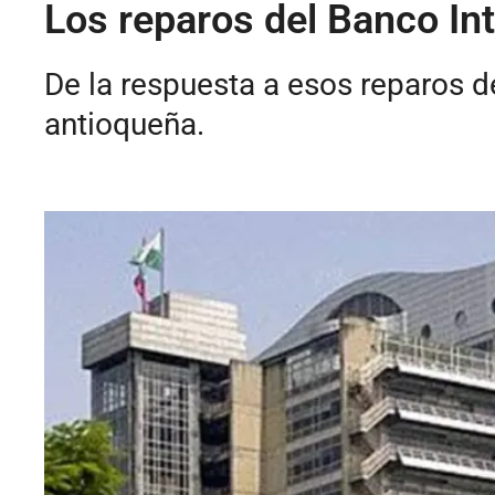
Los reparos del Banco In
De la respuesta a esos reparos 
antioqueña.