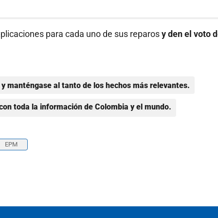
xplicaciones para cada uno de sus reparos
y den el voto 
y manténgase al tanto de los hechos más relevantes.
con toda la información de Colombia y el mundo.
EPM