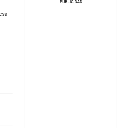
PUBLICIDAD
resa