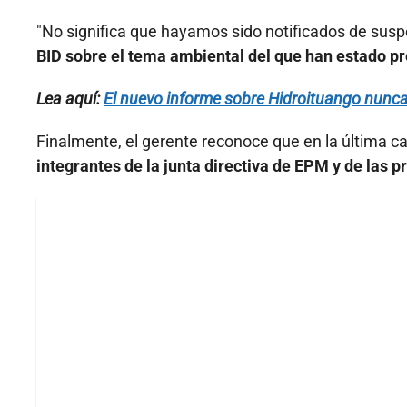
"No significa que hayamos sido notificados de sus
BID sobre el tema ambiental del que han estado 
Lea aquí:
El nuevo informe sobre Hidroituango nunca
Finalmente, el gerente reconoce que en la última ca
integrantes de la junta directiva de EPM y de las p