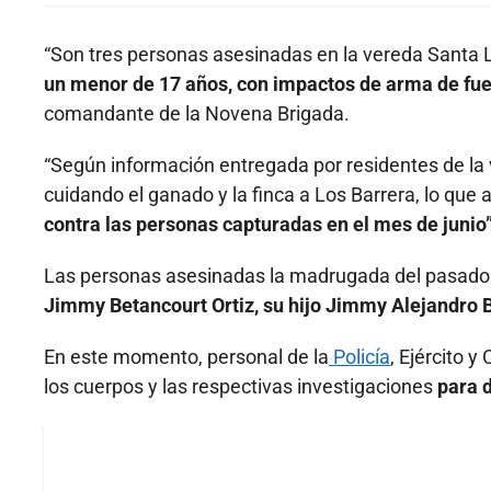
“Son tres personas asesinadas en la vereda Santa L
un menor de 17 años, con impactos de arma de fu
comandante de la Novena Brigada.
“Según información entregada por residentes de la v
cuidando el ganado y la finca a Los Barrera, lo que a
contra las personas capturadas en el mes de junio
Las personas asesinadas la madrugada del pasado l
Jimmy Betancourt Ortiz, su hijo Jimmy Alejandro
En este momento, personal de la
Policía
, Ejército 
los cuerpos y las respectivas investigaciones
para d