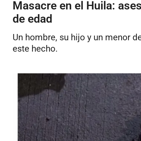
Masacre en el Huila: ases
de edad
Un hombre, su hijo y un menor de
este hecho.