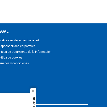
EGAL
ndiciones de acceso a la red
sponsabilidad corporativa
lítica de tratamiento de la información
lítica de cookies
rminos y condiciones
close
PUBLICIDAD