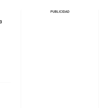
PUBLICIDAD
3