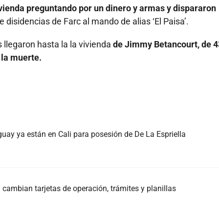
ivienda preguntando por un dinero y armas y dispararon
 disidencias de Farc al mando de alias ‘El Paisa’.
llegaron hasta la la vivienda
de Jimmy Betancourt, de 4
 la muerte.
guay ya están en Cali para posesión de De La Espriella
cambian tarjetas de operación, trámites y planillas