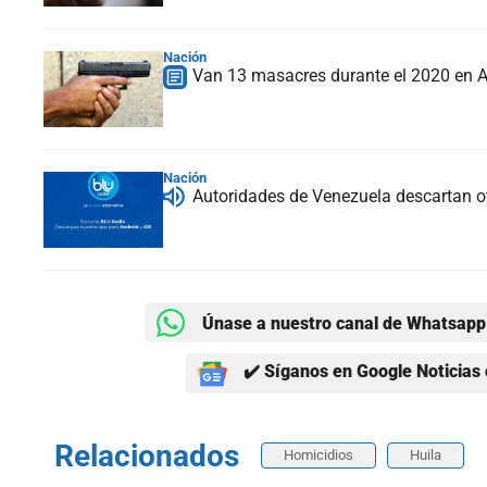
Nación
Van 13 masacres durante el 2020 en 
Nación
Autoridades de Venezuela descartan o
Únase a nuestro canal de Whatsapp 
✔️ Síganos en Google Noticias 
Relacionados
Homicidios
Huila