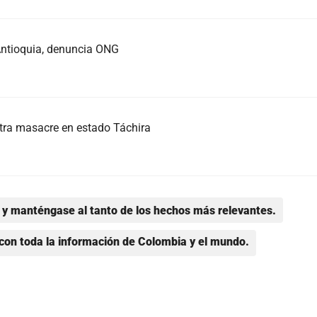
Antioquia, denuncia ONG
tra masacre en estado Táchira
y manténgase al tanto de los hechos más relevantes.
con toda la información de Colombia y el mundo.