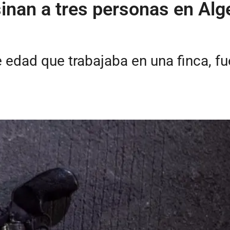
inan a tres personas en Alg
 edad que trabajaba en una finca, fu