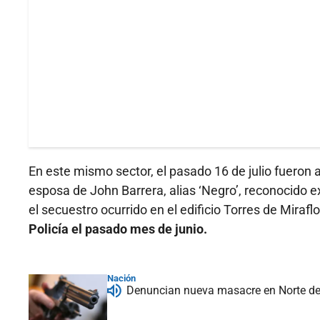
En este mismo sector, el pasado 16 de julio fueron 
esposa de John Barrera, alias ‘Negro’, reconocido e
el secuestro ocurrido en el edificio Torres de Miraf
Policía el pasado mes de junio.
Nación
Denuncian nueva masacre en Norte d