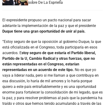
sobre De La Espriella
El expresidente propuso un pacto nacional para sacar
adelante la implementación de la paz y que el presidente
Duque tiene una gran oportunidad de unir al país.
“Estoy seguro de que la oposición al gobierno Duque, la que
está oficializada en el Congreso, toda participaría en esos
acuerdos. E
stoy seguro de que estaría el Partido liberal,
Partido de la U, Cambio Radical y otras fuerzas, que no
están representadas en el Congreso, estarían
representadas en un acuerdo de este tipo.
No es que yo
vaya a liderar nada, pero si me llaman a que contribuya en
esa discusión, lo haría de mil amores y lo haría porque
quiero a este país entrañablemente y es una oportunidad
enorme para fortalecer la consolidación de mi legado, que es
la paz, y para resolver problemas al país que la pandemia ha
traído y otros que hemos tenido acumulando a través de las