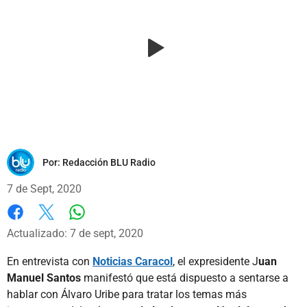
Por:
Redacción BLU Radio
7 de Sept, 2020
Whatsapp
Facebook
X
Actualizado: 7 de sept, 2020
En entrevista con
Noticias Caracol
, el expresidente J
uan
Manuel Santos
manifestó que está dispuesto a sentarse a
hablar con Álvaro Uribe para tratar los temas más