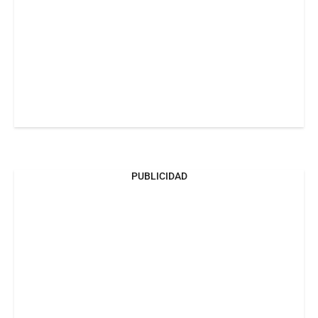
PUBLICIDAD