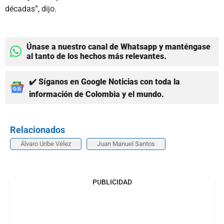
décadas”, dijo.
Únase a nuestro canal de Whatsapp y manténgase
al tanto de los hechos más relevantes.
✔️ Síganos en Google Noticias con toda la
información de Colombia y el mundo.
Relacionados
Álvaro Uribe Vélez
Juan Manuel Santos
PUBLICIDAD