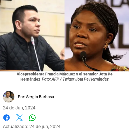
Vicepresidenta Francia Márquez y el senador Jota Pe
Hernández
Foto: AFP / Twitter Jota Pe Hernández
Por:
Sergio Barbosa
24 de Jun, 2024
Whatsapp
Facebook
X
Actualizado: 24 de jun, 2024