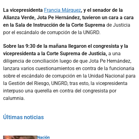
La vicepresidenta
Francia Márquez
, y el senador de la
Alianza Verde, Jota Pe Hernández, tuvieron un cara a cara
en la Sala de Instrucción de la Corte Suprema
de Justicia
por el escándalo de corrupción de la UNGRD.
Sobre las 9:30 de la mañana llegaron el congresista y la
vicepresidenta a la Corte Suprema de Justicia,
a una
diligencia de conciliación luego de que Jota Pe Hernández,
lanzara varios cuestionamientos en contra de la funcionaria
sobre el escándalo de corrupción en la Unidad Nacional para
la Gestión del Riesgo, UNGRD, tras esto, la vicepresidenta
interpuso una querella en contra del congresista por
calumnia.
Últimas noticias
Nación