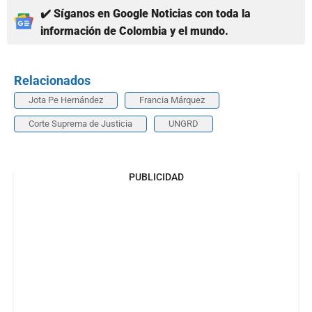
✔️ Síganos en Google Noticias con toda la
información de Colombia y el mundo.
Relacionados
Jota Pe Hernández
Francia Márquez
Corte Suprema de Justicia
UNGRD
PUBLICIDAD