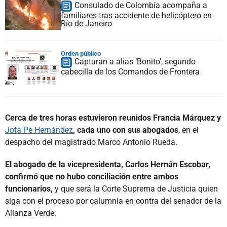
Consulado de Colombia acompaña a
familiares tras accidente de helicóptero en
Río de Janeiro
Orden público
Capturan a alias ‘Bonito’, segundo
cabecilla de los Comandos de Frontera
Cerca de tres horas estuvieron reunidos Francia Márquez y
Jota Pe Hernández
, cada uno con sus abogados
, en el
despacho del magistrado Marco Antonio Rueda.
El abogado de la vicepresidenta, Carlos Hernán Escobar,
confirmó que no hubo conciliación entre ambos
funcionarios,
y que será la Corte Suprema de Justicia quien
siga con el proceso por calumnia en contra del senador de la
Alianza Verde.