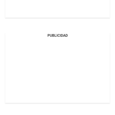
PUBLICIDAD