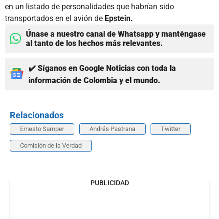
en un listado de personalidades que habrían sido
transportados en el avión de
Epstein.
Únase a nuestro canal de Whatsapp y manténgase
al tanto de los hechos más relevantes.
✔️ Síganos en Google Noticias con toda la
información de Colombia y el mundo.
Relacionados
Ernesto Samper
Andrés Pastrana
Twitter
Comisión de la Verdad
PUBLICIDAD