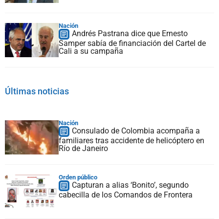
Nación
Andrés Pastrana dice que Ernesto
Samper sabía de financiación del Cartel de
Cali a su campaña
Últimas noticias
Nación
Consulado de Colombia acompaña a
familiares tras accidente de helicóptero en
Río de Janeiro
Orden público
Capturan a alias ‘Bonito’, segundo
cabecilla de los Comandos de Frontera