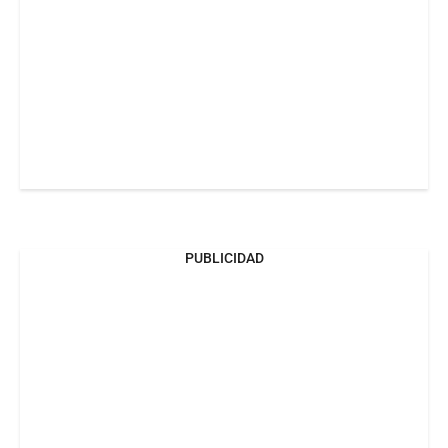
PUBLICIDAD