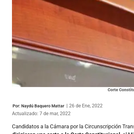
Corte Constit
|
26 de Ene, 2022
Por:
Naydú Baquero Mattar
Actualizado: 7 de mar, 2022
Candidatos a la Cámara por la Circunscripción Trans