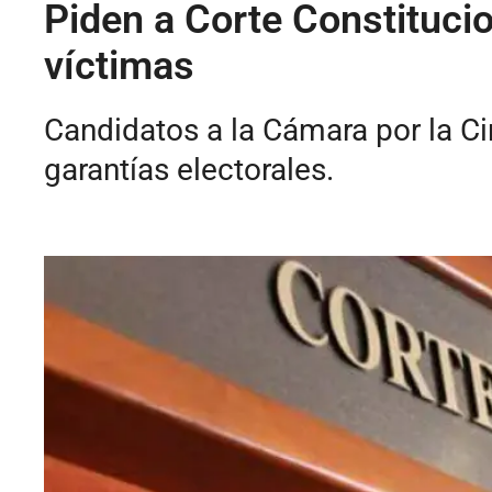
Piden a Corte Constitucio
víctimas
Candidatos a la Cámara por la Ci
garantías electorales.