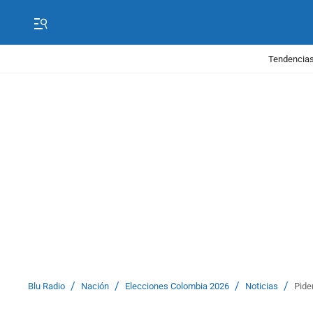
Tendencias
/
/
/
/
Blu Radio
Nación
Elecciones Colombia 2026
Noticias
Pide