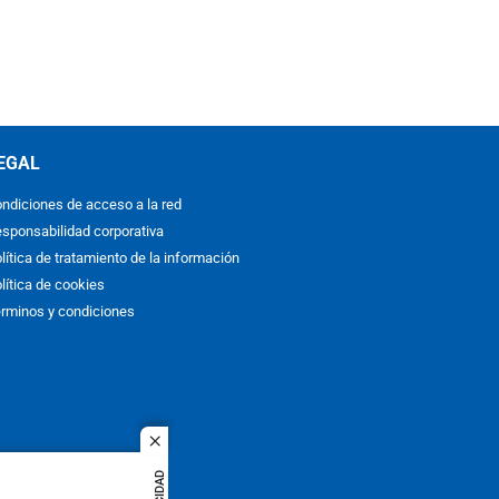
EGAL
ndiciones de acceso a la red
sponsabilidad corporativa
lítica de tratamiento de la información
lítica de cookies
rminos y condiciones
close