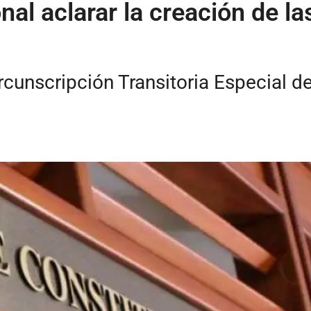
nal aclarar la creación de la
rcunscripción Transitoria Especial d