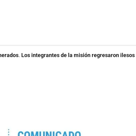
inerados
.
Los integrantes de la misión regresaron ilesos