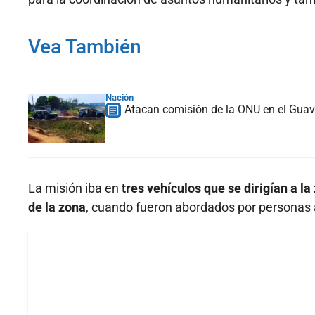
Vea También
Nación
Atacan comisión de la ONU en el Guav
La misión iba en
tres vehículos que se dirigían a 
de la zona
, cuando fueron abordados por personas a