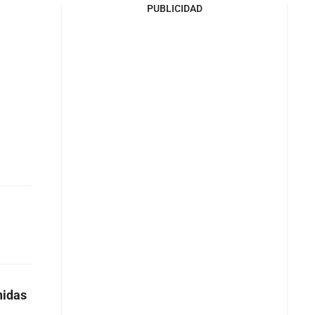
PUBLICIDAD
nidas