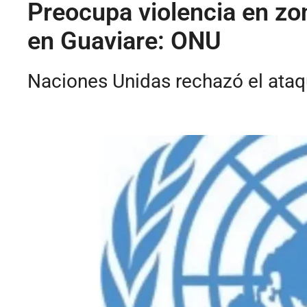
Preocupa violencia en zo
en Guaviare: ONU
Naciones Unidas rechazó el ataq