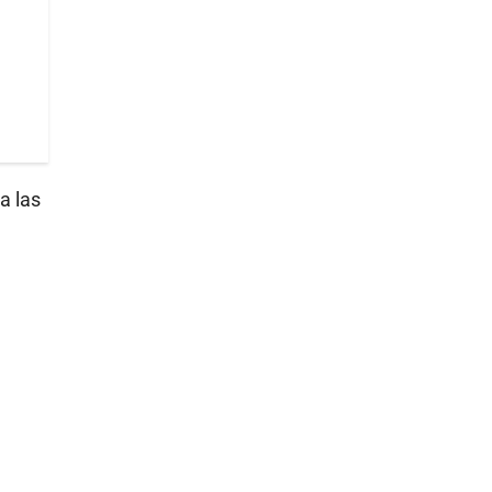
a las