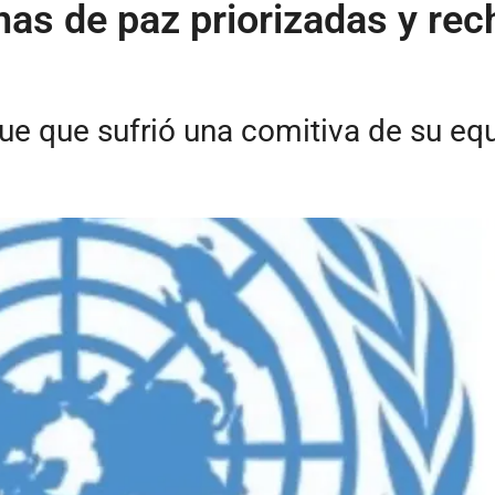
nas de paz priorizadas y re
ue que sufrió una comitiva de su equ