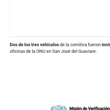
Dos de los tres vehículos
de la comitiva fueron
inc
oficinas de la ONU en San José del Guaviare.