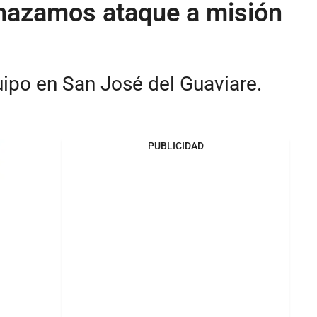
chazamos ataque a misión
ipo en San José del Guaviare.
PUBLICIDAD