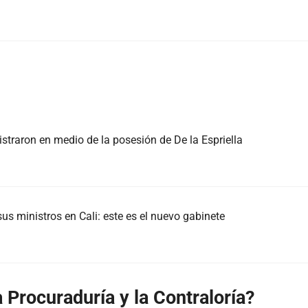
istraron en medio de la posesión de De la Espriella
us ministros en Cali: este es el nuevo gabinete
 Procuraduría y la Contraloría?