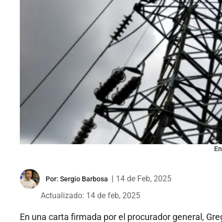
En
|
14 de Feb, 2025
Por:
Sergio Barbosa
Actualizado: 14 de feb, 2025
En una carta firmada por el procurador general, Greg