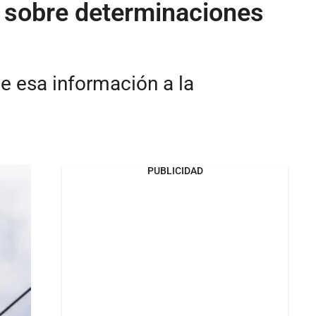
s sobre determinaciones
le esa información a la
PUBLICIDAD