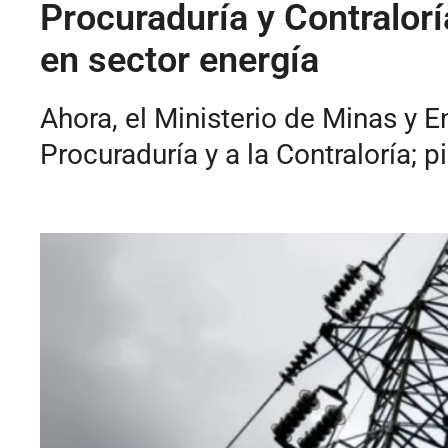
Procuraduría y Contralor
en sector energía
Ahora, el Ministerio de Minas y E
Procuraduría y a la Contraloría; p