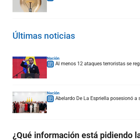
Últimas noticias
Nación
Al menos 12 ataques terroristas se reg
Nación
Abelardo De La Espriella posesionó a s
¿Qué información está pidiendo la