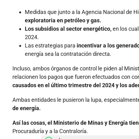
Medidas que junto a la Agencia Nacional de H
exploratoria en petróleo y gas.
Los subsidios al sector energético,
en los cual
2024.
Las estrategias para
incentivar a los generad
energía sea la contratación directa.
Incluso, ambos órganos de control le piden al Minis
relacionen los pagos que fueron efectuados con cor
causados en el último trimestre del 2024 y los ad
Ambas entidades le pusieron la lupa, especialment
de energía.
Así las cosas, el Ministerio de Minas y Energía tie
Procuraduría y a la Contraloría.