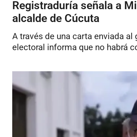
Registraduría señala a M
alcalde de Cúcuta
A través de una carta enviada al
electoral informa que no habrá co