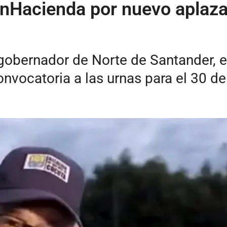
inHacienda por nuevo aplaza
 gobernador de Norte de Santander, e
nvocatoria a las urnas para el 30 de