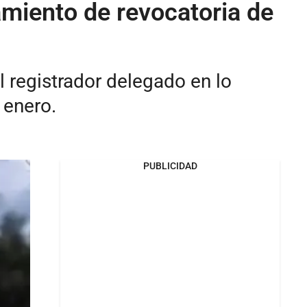
miento de revocatoria de
l registrador delegado en lo
 enero.
PUBLICIDAD