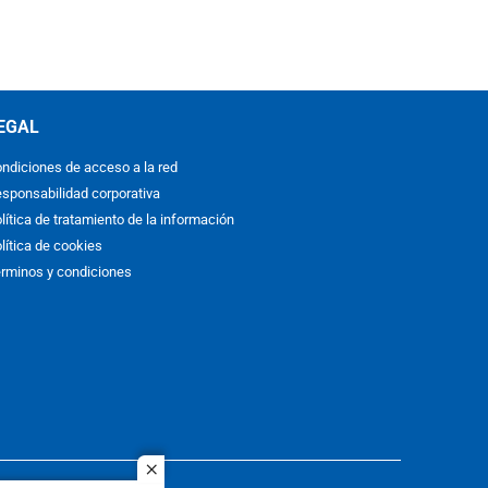
EGAL
ndiciones de acceso a la red
sponsabilidad corporativa
lítica de tratamiento de la información
lítica de cookies
rminos y condiciones
close