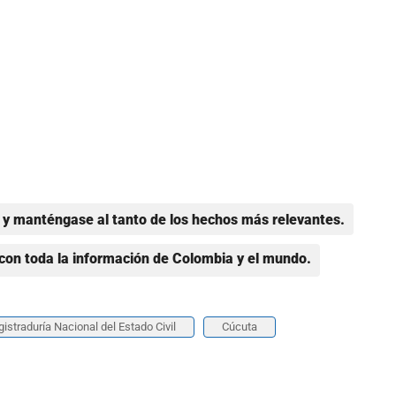
y manténgase al tanto de los hechos más relevantes.
con toda la información de Colombia y el mundo.
istraduría Nacional del Estado Civil
Cúcuta