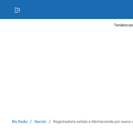
Tendencias
/
/
Blu Radio
Nación
Registraduría señala a MinHacienda por nuevo 