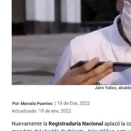
Jairo Yañez, alcald
|
19 de Ene, 2022
Por:
Marcela Puentes
Actualizado: 19 de ene, 2022
Nuevamente la
Registraduría Nacional
aplazó la c