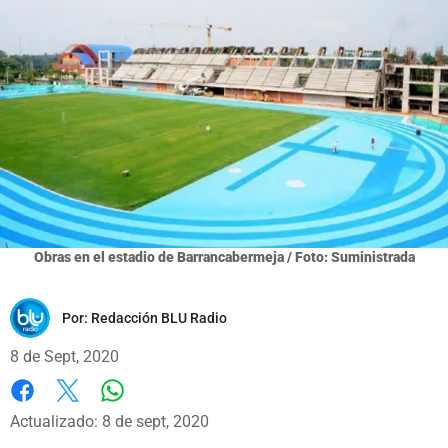
Obras en el estadio de Barrancabermeja / Foto: Suministrada
Por:
Redacción BLU Radio
8 de Sept, 2020
Whatsapp
Facebook
X
Actualizado: 8 de sept, 2020