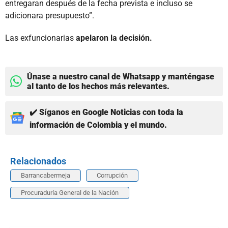
entregaran después de la fecha prevista e incluso se
adicionara presupuesto”.
Las exfuncionarias
apelaron la decisión.
Únase a nuestro canal de Whatsapp y manténgase
al tanto de los hechos más relevantes.
✔️ Síganos en Google Noticias con toda la
información de Colombia y el mundo.
Relacionados
Barrancabermeja
Corrupción
Procuraduría General de la Nación