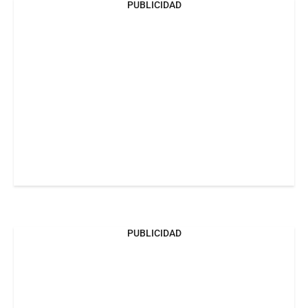
PUBLICIDAD
PUBLICIDAD