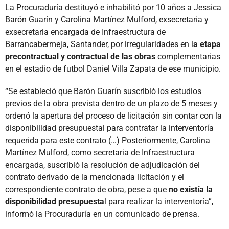
La Procuraduría destituyó e inhabilitó por 10 años a Jessica
Barón Guarín y Carolina Martínez Mulford, exsecretaria y
exsecretaria encargada de Infraestructura de
Barrancabermeja, Santander, por irregularidades en l
a etapa
precontractual y contractual de las obras
complementarias
en el estadio de futbol Daniel Villa Zapata de ese municipio.
“Se estableció que Barón Guarín suscribió los estudios
previos de la obra prevista dentro de un plazo de 5 meses y
ordenó la apertura del proceso de licitación sin contar con la
disponibilidad presupuestal para contratar la interventoría
requerida para este contrato (…) Posteriormente, Carolina
Martínez Mulford, como secretaria de Infraestructura
encargada, suscribió la resolución de adjudicación del
contrato derivado de la mencionada licitación y el
correspondiente contrato de obra, pese a que
no existía la
disponibilidad presupuesta
l para realizar la interventoría”,
informó la Procuraduría en un comunicado de prensa.