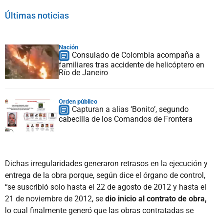
Últimas noticias
Nación
Consulado de Colombia acompaña a
familiares tras accidente de helicóptero en
Río de Janeiro
Orden público
Capturan a alias ‘Bonito’, segundo
cabecilla de los Comandos de Frontera
Dichas irregularidades generaron retrasos en la ejecución y
entrega de la obra porque, según dice el órgano de control,
“se suscribió solo hasta el 22 de agosto de 2012 y hasta el
21 de noviembre de 2012, se
dio inicio al contrato de obra,
lo cual finalmente generó que las obras contratadas se