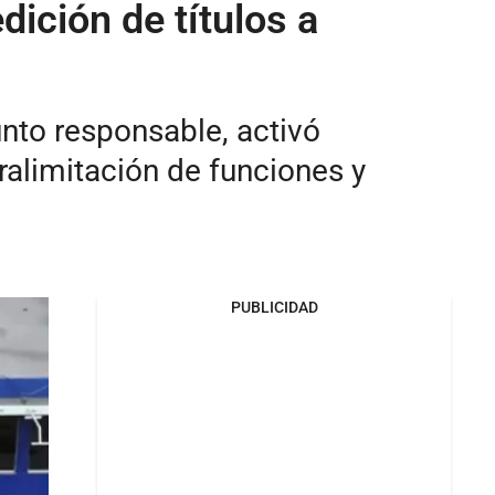
ición de títulos a
sunto responsable, activó
ralimitación de funciones y
PUBLICIDAD