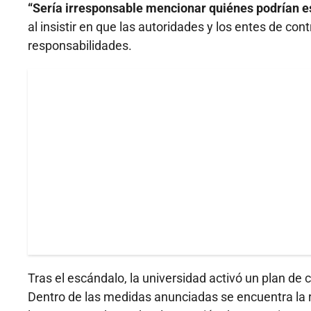
“Sería irresponsable mencionar quiénes podrían es
al insistir en que las autoridades y los entes de con
responsabilidades.
Tras el escándalo, la universidad activó un plan de 
Dentro de las medidas anunciadas se encuentra la re