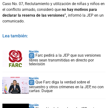
Caso No. 07, Reclutamiento y utilización de niñas y niños en
el conflicto armado, consideró que
no hay motivos para
declarar la reserva de las versiones”,
informó la JEP en un
comunicado.
Lea también:
Nación
Farc pedirá a la JEP que sus versiones
libres sean transmitidas en directo por
televisión
Nación
Que Farc diga la verdad sobre el
secuestro y otros crímenes en la JEP, no con
cartas: Duque
Nación