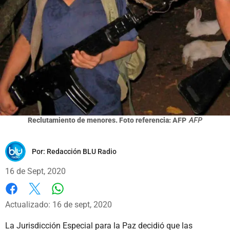
Reclutamiento de menores. Foto referencia: AFP
AFP
Por:
Redacción BLU Radio
16 de Sept, 2020
Whatsapp
Facebook
X
Actualizado: 16 de sept, 2020
La Jurisdicción Especial para la Paz decidió que las