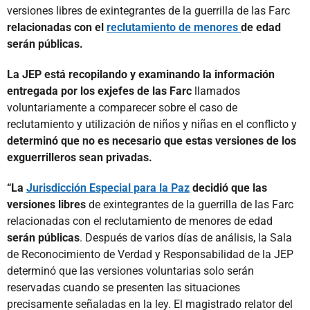
versiones libres de exintegrantes de la guerrilla de las Farc
relacionadas con el
reclutamiento de menores
de edad
serán públicas.
La JEP está recopilando y examinando la información
entregada por los exjefes de las Farc
llamados
voluntariamente a comparecer sobre el caso de
reclutamiento y utilización de niños y niñas en el conflicto y
determinó que no es necesario que estas versiones de los
exguerrilleros sean privadas.
“La
Jurisdicción Especial para la Paz
decidió
que las
versiones libres
de exintegrantes de la guerrilla de las Farc
relacionadas con el reclutamiento de menores de edad
serán públicas
. Después de varios días de análisis, la Sala
de Reconocimiento de Verdad y Responsabilidad de la JEP
determinó que las versiones voluntarias solo serán
reservadas cuando se presenten las situaciones
precisamente señaladas en la ley. El magistrado relator del