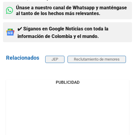
Únase a nuestro canal de Whatsapp y manténgase
al tanto de los hechos más relevantes.
✔️ Síganos en Google Noticias con toda la
información de Colombia y el mundo.
Relacionados
JEP
Reclutamiento de menores
PUBLICIDAD