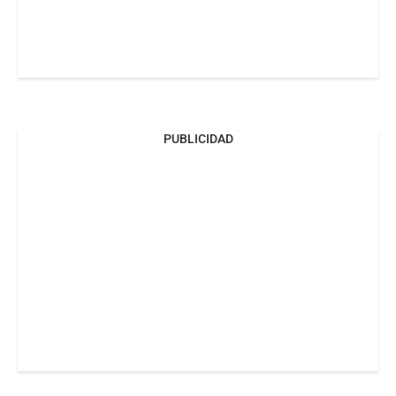
PUBLICIDAD