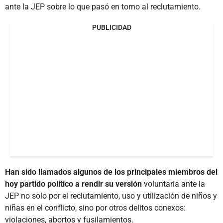
ante la JEP sobre lo que pasó en torno al reclutamiento.
PUBLICIDAD
Han sido llamados algunos de los principales miembros del
hoy partido político a rendir su versión
voluntaria ante la
JEP no solo por el reclutamiento, uso y utilización de niños y
niñas en el conflicto, sino por otros delitos conexos:
violaciones, abortos y fusilamientos.