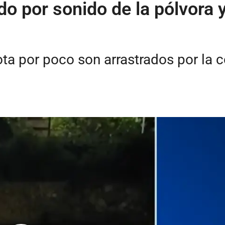
do por sonido de la pólvora 
ta por poco son arrastrados por la c