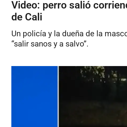
Video: perro salió corrien
de Cali
Un policía y la dueña de la masco
“salir sanos y a salvo”.