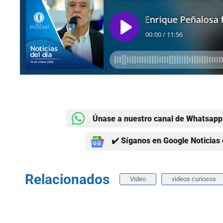
Únase a nuestro canal de Whatsapp 
✔️ Síganos en Google Noticias 
Relacionados
Video
videos curiosos