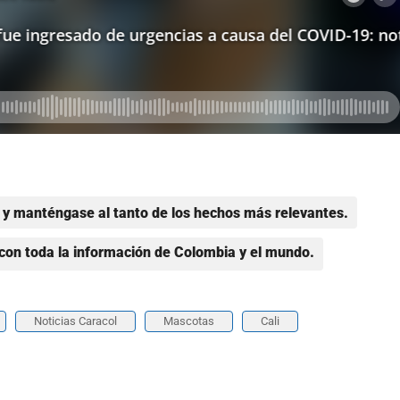
y manténgase al tanto de los hechos más relevantes.
con toda la información de Colombia y el mundo.
Noticias Caracol
Mascotas
Cali