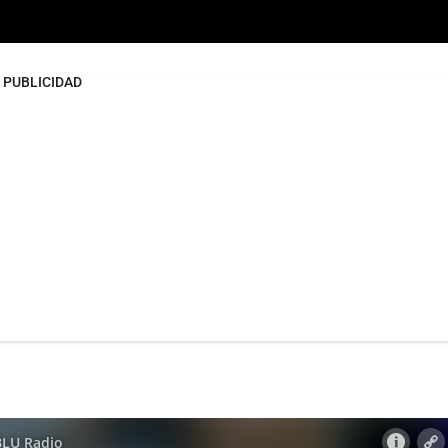
PUBLICIDAD