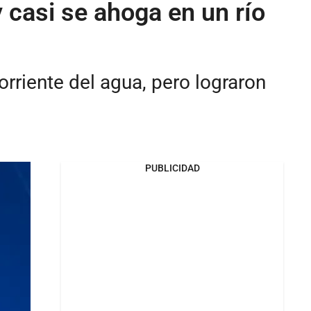
y casi se ahoga en un río
orriente del agua, pero lograron
PUBLICIDAD