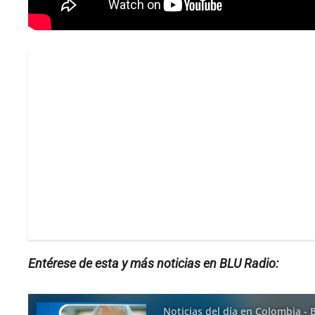
Entérese de esta y más noticias en BLU Radio: