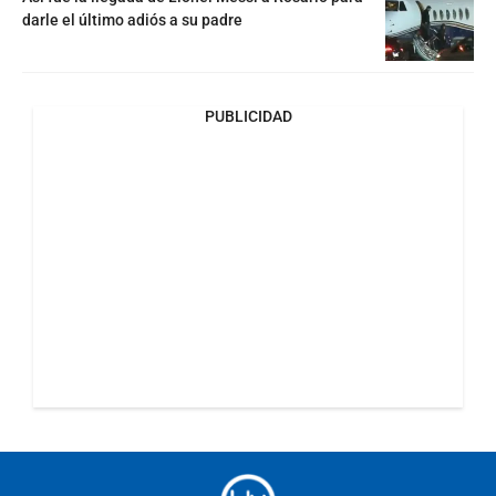
darle el último adiós a su padre
PUBLICIDAD