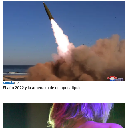
Mundo
Dic 6
El año 2022 y la amenaza de un apocalipsis