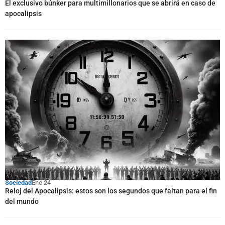
El exclusivo búnker para multimillonarios que se abrirá en caso de
apocalipsis
Sociedad
Ene 24
Reloj del Apocalipsis: estos son los segundos que faltan para el fin
del mundo