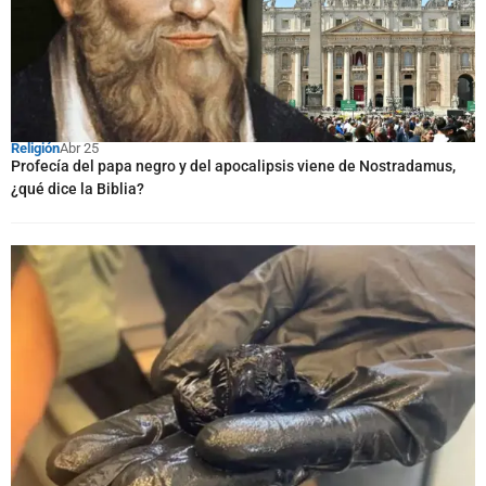
Religión
Abr 25
Profecía del papa negro y del apocalipsis viene de Nostradamus,
¿qué dice la Biblia?