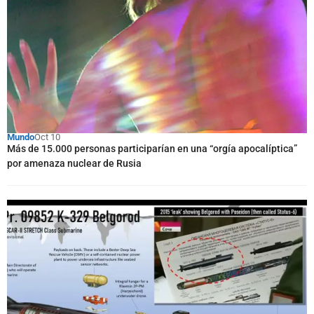
Mundo
Oct 10
Más de 15.000 personas participarían en una “orgía apocalíptica”
por amenaza nuclear de Rusia