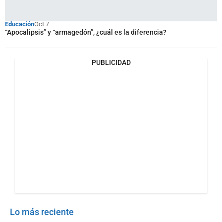
Educación
Oct 7
“Apocalipsis” y “armagedón”, ¿cuál es la diferencia?
PUBLICIDAD
Lo más reciente