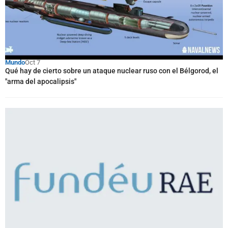
Mundo
Oct 7
Qué hay de cierto sobre un ataque nuclear ruso con el Bélgorod, el
"arma del apocalipsis"