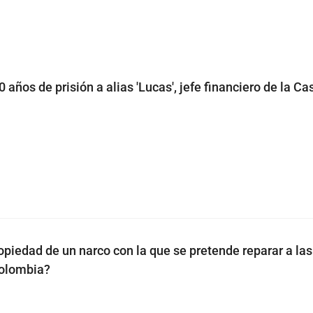
años de prisión a alias 'Lucas', jefe financiero de la Ca
opiedad de un narco con la que se pretende reparar a las
Colombia?