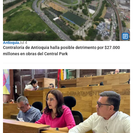
Antioquia
Jul 4
Contraloría de Antioquia halla posible detrimento por $27.000
millones en obras del Central Park