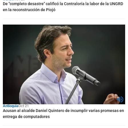
De "completo desastre" calificó la Contraloría la labor de la UNGRD
en la reconstrucción de Piojó
Antioquia
Oct 21
Acusan al alcalde Daniel Quintero de incumplir varias promesas en
entrega de computadores