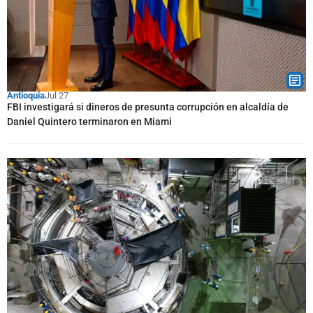
Antioquia
Jul 27
FBI investigará si dineros de presunta corrupción en alcaldía de
Daniel Quintero terminaron en Miami