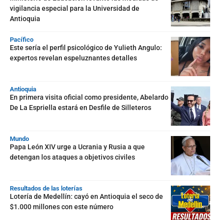
vigilancia especial para la Universidad de
Antioquia
Pacífico
Este sería el perfil psicológico de Yulieth Angulo:
expertos revelan espeluznantes detalles
Antioquia
En primera visita oficial como presidente, Abelardo
De La Espriella estará en Desfile de Silleteros
Mundo
Papa León XIV urge a Ucrania y Rusia a que
detengan los ataques a objetivos civiles
Resultados de las loterías
Lotería de Medellín: cayó en Antioquia el seco de
$1.000 millones con este número