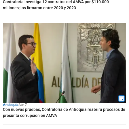
Contraloría investiga 12 contratos del AMVA por $110.000
millones; los firmaron entre 2020 y 2023
Antioquia
Abr 7
Con nuevas pruebas, Contraloría de Antioquia reabrirá procesos de
presunta corrupción en AMVA