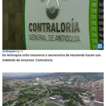
Antioquia
Ago 4
En Antioquia ocho tesoreros o secretarios de Hacienda hacen uso
indebido de recursos: Contraloría