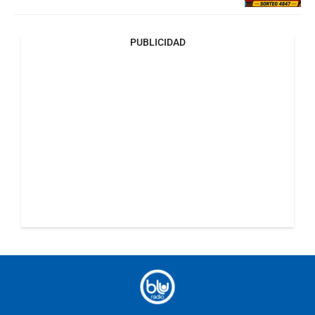
PUBLICIDAD