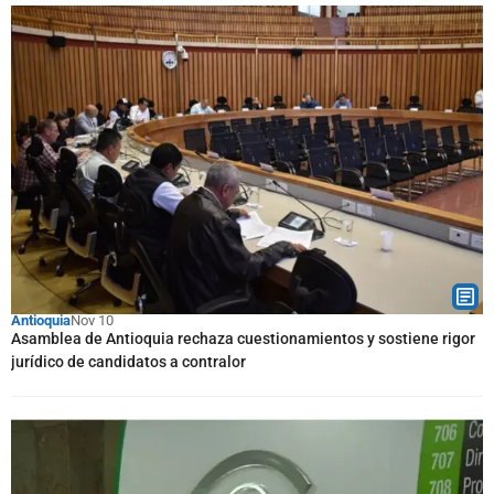
Antioquia
Nov 10
Asamblea de Antioquia rechaza cuestionamientos y sostiene rigor
jurídico de candidatos a contralor