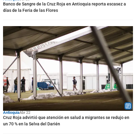
Banco de Sangre de la Cruz Roja en Antioquia reporta escasez a
días de la Feria de las Flores
Antioquia
Abr 22
Cruz Roja advirtió que atención en salud a migrantes se redujo en
un 70 % en la Selva del Darién