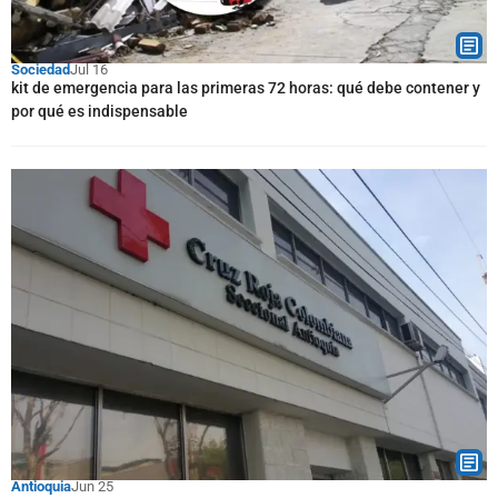
Sociedad
Jul 16
kit de emergencia para las primeras 72 horas: qué debe contener y
por qué es indispensable
Antioquia
Jun 25