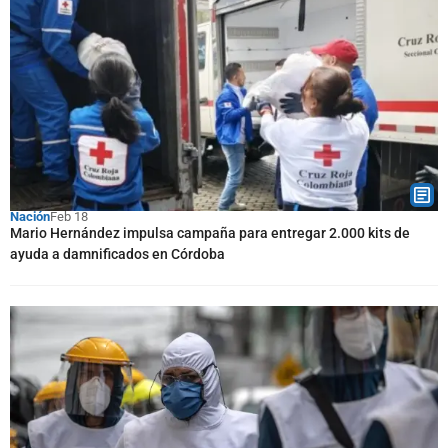
Nación
Feb 18
Mario Hernández impulsa campaña para entregar 2.000 kits de
ayuda a damnificados en Córdoba