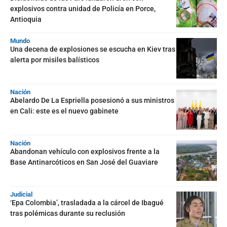
explosivos contra unidad de Policía en Porce,
Antioquia
Mundo
Una decena de explosiones se escucha en Kiev tras
alerta por misiles balísticos
Nación
Abelardo De La Espriella posesionó a sus ministros
en Cali: este es el nuevo gabinete
Nación
Abandonan vehículo con explosivos frente a la
Base Antinarcóticos en San José del Guaviare
Judicial
‘Epa Colombia’, trasladada a la cárcel de Ibagué
tras polémicas durante su reclusión