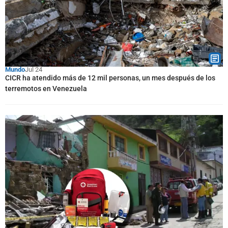
Mundo
Jul 24
CICR ha atendido más de 12 mil personas, un mes después de los
terremotos en Venezuela