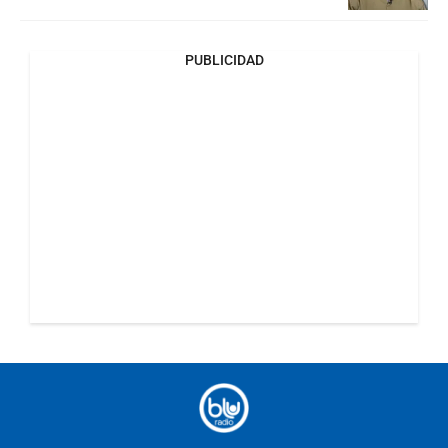
PUBLICIDAD