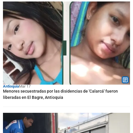
Antioquia
Mar 17
Menores secuestradas por las disidencias de 'Calarcá' fueron
liberadas en El Bagre, Antioquia