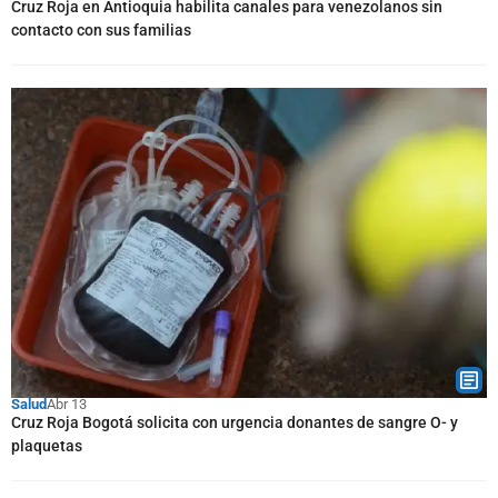
Cruz Roja en Antioquia habilita canales para venezolanos sin
contacto con sus familias
Salud
Abr 13
Cruz Roja Bogotá solicita con urgencia donantes de sangre O- y
plaquetas