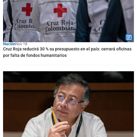
Nación
Nov 18
Cruz Roja reducirá 30 % su presupuesto en el país: cerrará oficinas
por falta de fondos humanitarios