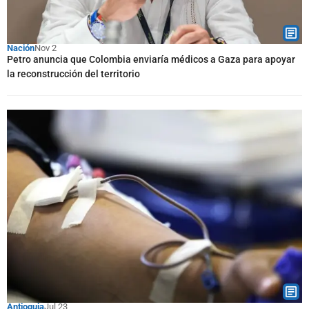
Nación
Nov 2
Petro anuncia que Colombia enviaría médicos a Gaza para apoyar
la reconstrucción del territorio
Antioquia
Jul 23