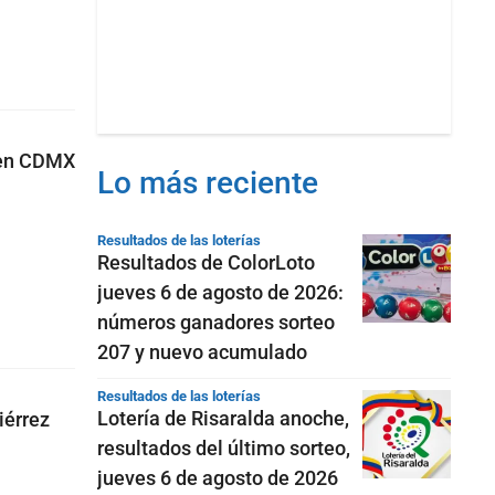
 en CDMX
Lo más reciente
Resultados de las loterías
Resultados de ColorLoto
jueves 6 de agosto de 2026:
números ganadores sorteo
207 y nuevo acumulado
Resultados de las loterías
Lotería de Risaralda anoche,
iérrez
resultados del último sorteo,
jueves 6 de agosto de 2026