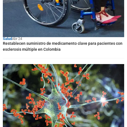
Salud
Abr 24
Restablecen suministro de medicamento clave para pacientes con
esclerosis múltiple en Colombia