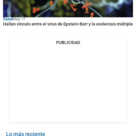
Salud
May 17
Hallan vínculo entre el virus de Epstein-Barr y la esclerosis múltiple
PUBLICIDAD
Lo más reciente