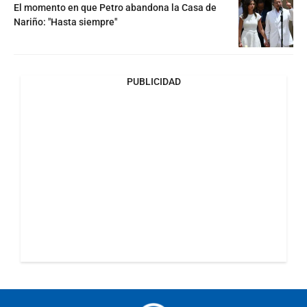
El momento en que Petro abandona la Casa de
Nariño: "Hasta siempre"
PUBLICIDAD