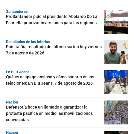
Santanderes
ProSantander pide al presidente Abelardo De La
Espriella priorizar inversiones para las regiones
Resultados de las loterías
Paisita Día resultado del último sorteo hoy viernes
7 de agosto de 2026
En BLU Jeans
Qué es el apego ansioso y cómo sanarlo en las
relaciones: En Blu Jeans, 7 de agosto de 2026
Nación
Defensoría hace un llamado a garantizar la
protesta pacífica en medio las movilizaciones
convocadas
Nación