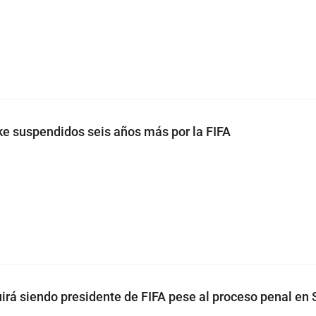
cke suspendidos seis años más por la FIFA
uirá siendo presidente de FIFA pese al proceso penal en 