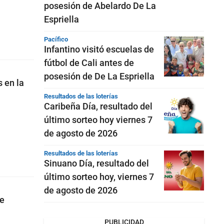
posesión de Abelardo De La
Espriella
Pacífico
Infantino visitó escuelas de
fútbol de Cali antes de
posesión de De La Espriella
s en la
Resultados de las loterías
Caribeña Día, resultado del
último sorteo hoy viernes 7
de agosto de 2026
Resultados de las loterías
Sinuano Día, resultado del
último sorteo hoy, viernes 7
de agosto de 2026
de
PUBLICIDAD