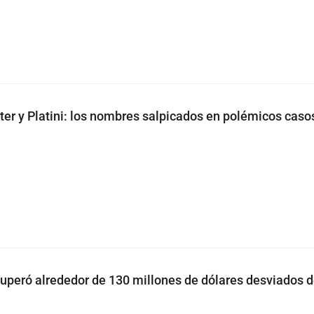
tter y Platini: los nombres salpicados en polémicos caso
peró alrededor de 130 millones de dólares desviados 